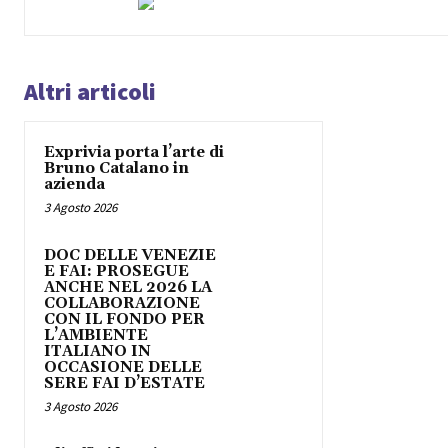
Altri articoli
Exprivia porta l’arte di
Bruno Catalano in
azienda
3 Agosto 2026
DOC DELLE VENEZIE
E FAI: PROSEGUE
ANCHE NEL 2026 LA
COLLABORAZIONE
CON IL FONDO PER
L’AMBIENTE
ITALIANO IN
OCCASIONE DELLE
SERE FAI D’ESTATE
3 Agosto 2026