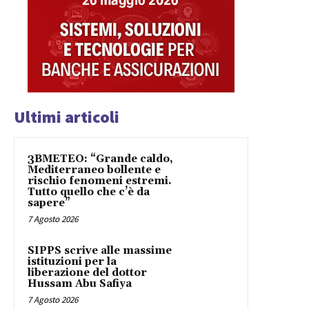
Ultimi articoli
3BMETEO: “Grande caldo,
Mediterraneo bollente e
rischio fenomeni estremi.
Tutto quello che c’è da
sapere”
7 Agosto 2026
SIPPS scrive alle massime
istituzioni per la
liberazione del dottor
Hussam Abu Safiya
7 Agosto 2026