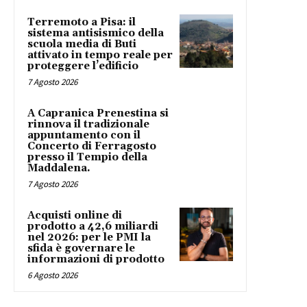
Terremoto a Pisa: il
sistema antisismico della
scuola media di Buti
attivato in tempo reale per
proteggere l’edificio
7 Agosto 2026
A Capranica Prenestina si
rinnova il tradizionale
appuntamento con il
Concerto di Ferragosto
presso il Tempio della
Maddalena.
7 Agosto 2026
Acquisti online di
prodotto a 42,6 miliardi
nel 2026: per le PMI la
sfida è governare le
informazioni di prodotto
6 Agosto 2026