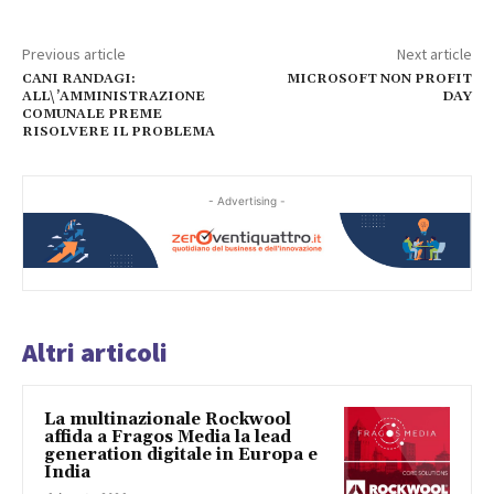
Previous article
Next article
CANI RANDAGI:
MICROSOFT NON PROFIT
ALL\’AMMINISTRAZIONE
DAY
COMUNALE PREME
RISOLVERE IL PROBLEMA
- Advertising -
Altri articoli
La multinazionale Rockwool
affida a Fragos Media la lead
generation digitale in Europa e
India