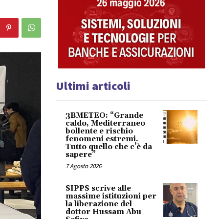
Ultimi articoli
3BMETEO: “Grande
caldo, Mediterraneo
bollente e rischio
fenomeni estremi.
Tutto quello che c’è da
sapere”
7 Agosto 2026
SIPPS scrive alle
massime istituzioni per
la liberazione del
dottor Hussam Abu