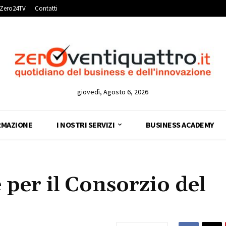
Zero24TV
Contatti
giovedì, Agosto 6, 2026
RMAZIONE
I NOSTRI SERVIZI
BUSINESS ACADEMY
per il Consorzio del