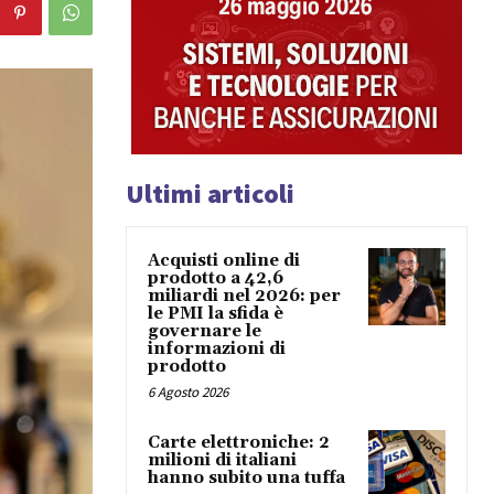
Ultimi articoli
Acquisti online di
prodotto a 42,6
miliardi nel 2026: per
le PMI la sfida è
governare le
informazioni di
prodotto
6 Agosto 2026
Carte elettroniche: 2
milioni di italiani
hanno subito una tuffa