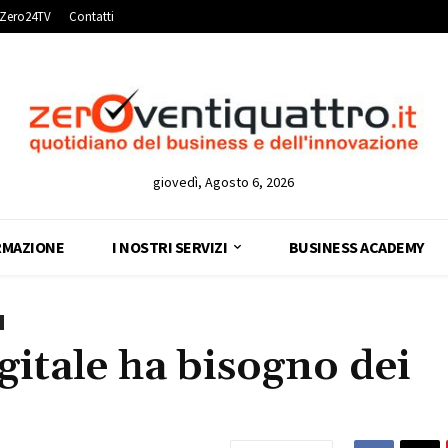
Zero24TV
Contatti
giovedì, Agosto 6, 2026
RMAZIONE
I NOSTRI SERVIZI
BUSINESS ACADEMY
gitale ha bisogno dei