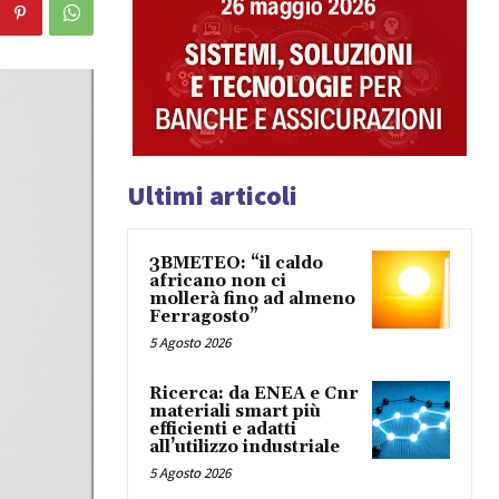
Ultimi articoli
3BMETEO: “il caldo
africano non ci
mollerà fino ad almeno
Ferragosto”
5 Agosto 2026
Ricerca: da ENEA e Cnr
materiali smart più
efficienti e adatti
all’utilizzo industriale
5 Agosto 2026