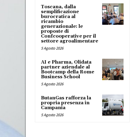
Toscana, dalla
semplificazione
burocratica al
ricambio
generazionale: le
proposte di
Confcooperative per il
settore agroalimentare
5 Agosto 2026
AI e Pharma, Olidata
partner aziendale al
Bootcamp della Rome
Business School
5 Agosto 2026
ButanGas rafforza la
propria presenza in
Campania
5 Agosto 2026