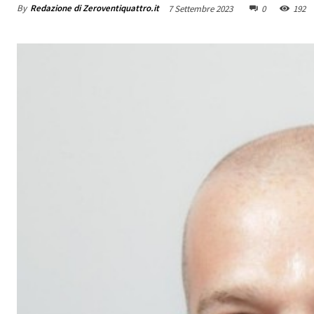
By
Redazione di Zeroventiquattro.it
7 Settembre 2023
0
192