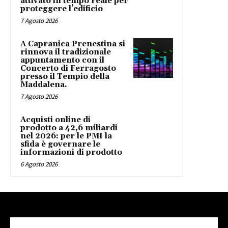
attivato in tempo reale per
proteggere l’edificio
7 Agosto 2026
A Capranica Prenestina si
rinnova il tradizionale
appuntamento con il
Concerto di Ferragosto
presso il Tempio della
Maddalena.
7 Agosto 2026
Acquisti online di
prodotto a 42,6 miliardi
nel 2026: per le PMI la
sfida è governare le
informazioni di prodotto
6 Agosto 2026