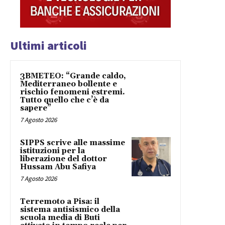
Ultimi articoli
3BMETEO: “Grande caldo,
Mediterraneo bollente e
rischio fenomeni estremi.
Tutto quello che c’è da
sapere”
7 Agosto 2026
SIPPS scrive alle massime
istituzioni per la
liberazione del dottor
Hussam Abu Safiya
7 Agosto 2026
Terremoto a Pisa: il
sistema antisismico della
scuola media di Buti