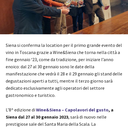
Siena si conferma la location per il primo grande evento del
vino in Toscana grazie a Wine&Siena che torna nella città a
fine gennaio ‘23, come da tradizione, per iniziare l’anno
enoico: dal 27 al 30 gennaio sono le date della
manifestazione che vedrà il 28 e il 29 gennaio gli stand delle
degustazioni aperti a tutti, mentre il terzo giorno sarà
dedicato esclusivamente agli operatori del settore
gastronomico e turistico.
L’8^ edizione di
Wine&Siena – Capolavori del gusto
, a
Siena dal 27 al 30 gennaio 2023
, sarà di nuovo nelle
prestigiose sale del Santa Maria della Scala. La