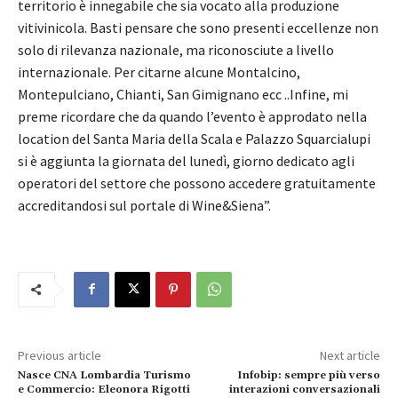
territorio è innegabile che sia vocato alla produzione
vitivinicola. Basti pensare che sono presenti eccellenze non
solo di rilevanza nazionale, ma riconosciute a livello
internazionale. Per citarne alcune Montalcino,
Montepulciano, Chianti, San Gimignano ecc ..Infine, mi
preme ricordare che da quando l’evento è approdato nella
location del Santa Maria della Scala e Palazzo Squarcialupi
si è aggiunta la giornata del lunedì, giorno dedicato agli
operatori del settore che possono accedere gratuitamente
accreditandosi sul portale di Wine&Siena”.
Previous article
Next article
Nasce CNA Lombardia Turismo
Infobip: sempre più verso
e Commercio: Eleonora Rigotti
interazioni conversazionali