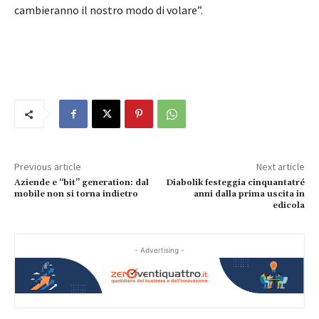
cambieranno il nostro modo di volare”.
Previous article
Next article
Aziende e “bit” generation: dal
Diabolik festeggia cinquantatré
mobile non si torna indietro
anni dalla prima uscita in
edicola
- Advertising -