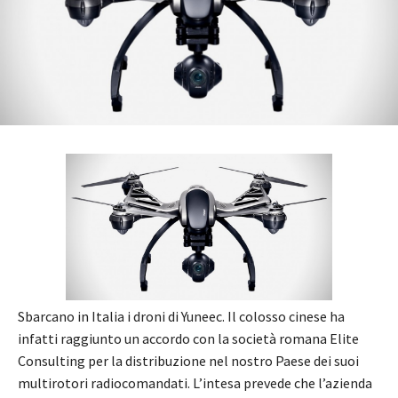
Sbarcano in Italia i droni di Yuneec. Il colosso cinese ha
infatti raggiunto un accordo con la società romana Elite
Consulting per la distribuzione nel nostro Paese dei suoi
multirotori radiocomandati. L’intesa prevede che l’azienda