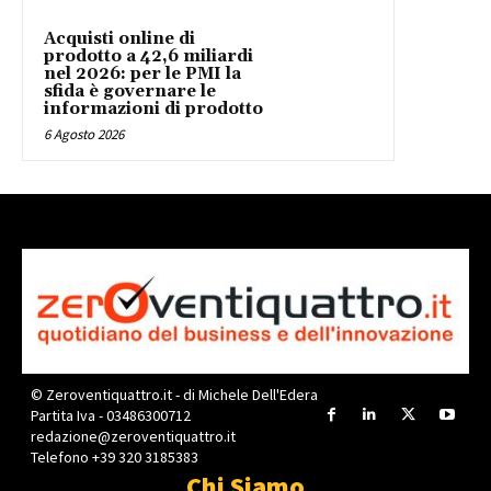
Acquisti online di
prodotto a 42,6 miliardi
nel 2026: per le PMI la
sfida è governare le
informazioni di prodotto
6 Agosto 2026
© Zeroventiquattro.it - di Michele Dell'Edera
Partita Iva - 03486300712
redazione@zeroventiquattro.it
Telefono +39 320 3185383
Chi Siamo