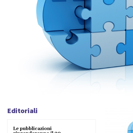
Editoriali
Le pubblicazioni