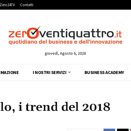
Zero24TV
Contatti
giovedì, Agosto 6, 2026
RMAZIONE
I NOSTRI SERVIZI
BUSINESS ACADEMY
lo, i trend del 2018