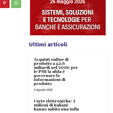
Ultimi articoli
Acquisti online di
prodotto a 42,6
miliardi nel 2026: per
le PMI la sfida è
governare le
informazioni di
prodotto
6 Agosto 2026
Carte elettroniche: 2
milioni di italiani
hanno subito una tuffa