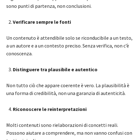
sono punti di partenza, non conclusioni.
Verificare sempre le fonti
Un contenuto è attendibile solo se riconducibile a un testo,
a un autore e a un contesto preciso. Senza verifica, non c’è
conoscenza.
Distinguere tra plausibile e autentico
Non tutto ciò che appare coerente è vero. La plausibilità è
una forma di credibilità, non una garanzia di autenticità.
Riconoscere le reinterpretazioni
Molti contenuti sono rielaborazioni di concetti reali.
Possono aiutare a comprendere, ma non vanno confusi con