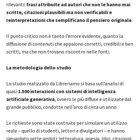
rilevanti:
frasi attribuite ad autori che non le hanno mai
scritte, citazioni plausibili ma non verificabili e
reinterpretazioni che semplificano il pensiero originale
.
Il punto critico non è tanto l’errore evidente, quanto la
diffusione di contenuti che appaiono corretti, credibili e ben
scritti, ma che non trovano riscontro nelle fonti.
La metodologia dello studio
Lo studio realizzato da Libreriamo si basa sull’analisi di
quasi
1.500 interazioni con sistemi di intelligenza
artificiale generativa
, ovvero le più diffuse e utilizzate dal
grande pubblico, condotte nell’arco di circa un anno.
Le richieste sono state costruite per simulare un utilizzo
reale – quello di studenti, lettori e divulgatori – e hanno
riguardato sette ambiti: letteratura, poesia, libri, citazioni