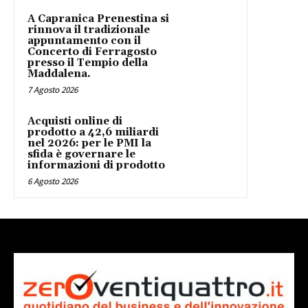
A Capranica Prenestina si
rinnova il tradizionale
appuntamento con il
Concerto di Ferragosto
presso il Tempio della
Maddalena.
7 Agosto 2026
Acquisti online di
prodotto a 42,6 miliardi
nel 2026: per le PMI la
sfida è governare le
informazioni di prodotto
6 Agosto 2026