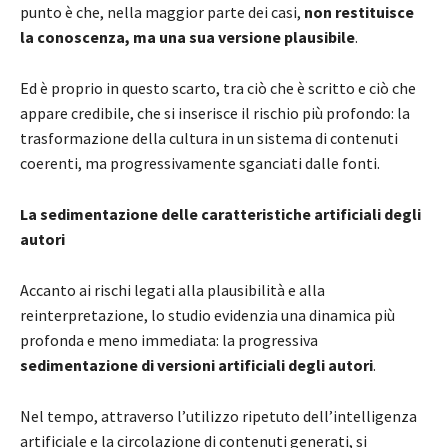
punto è che, nella maggior parte dei casi,
non restituisce
la conoscenza, ma una sua versione plausibile
.
Ed è proprio in questo scarto, tra ciò che è scritto e ciò che
appare credibile, che si inserisce il rischio più profondo: la
trasformazione della cultura in un sistema di contenuti
coerenti, ma progressivamente sganciati dalle fonti.
La sedimentazione delle caratteristiche artificiali degli
autori
Accanto ai rischi legati alla plausibilità e alla
reinterpretazione, lo studio evidenzia una dinamica più
profonda e meno immediata: la progressiva
sedimentazione di versioni artificiali degli autori
.
Nel tempo, attraverso l’utilizzo ripetuto dell’intelligenza
artificiale e la circolazione di contenuti generati, si