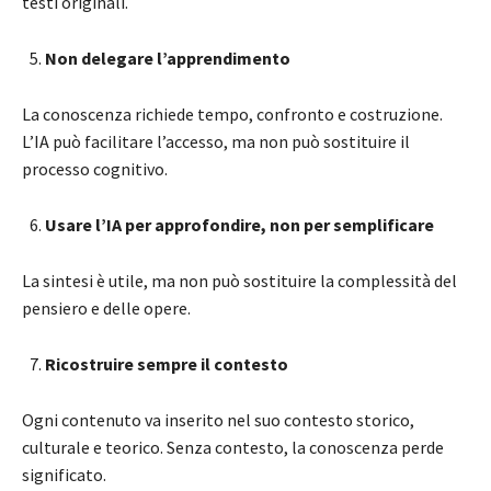
testi originali.
Non delegare l’apprendimento
La conoscenza richiede tempo, confronto e costruzione.
L’IA può facilitare l’accesso, ma non può sostituire il
processo cognitivo.
Usare l’IA per approfondire, non per semplificare
La sintesi è utile, ma non può sostituire la complessità del
pensiero e delle opere.
Ricostruire sempre il contesto
Ogni contenuto va inserito nel suo contesto storico,
culturale e teorico. Senza contesto, la conoscenza perde
significato.