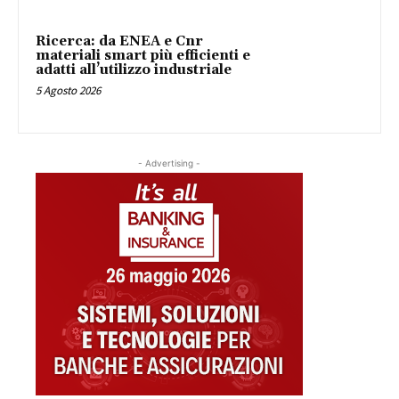
Ricerca: da ENEA e Cnr
materiali smart più efficienti e
adatti all’utilizzo industriale
5 Agosto 2026
- Advertising -