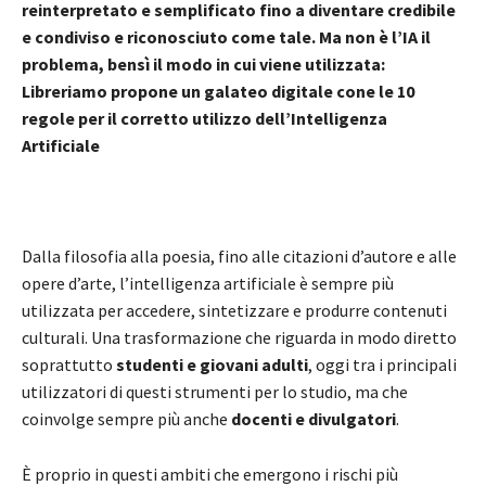
reinterpretato e semplificato fino a diventare credibile
e condiviso e riconosciuto come tale. Ma non è l’IA il
problema, bensì il modo in cui viene utilizzata:
Libreriamo propone un galateo digitale cone le 10
regole per il corretto utilizzo dell’Intelligenza
Artificiale
Dalla filosofia alla poesia, fino alle citazioni d’autore e alle
opere d’arte, l’intelligenza artificiale è sempre più
utilizzata per accedere, sintetizzare e produrre contenuti
culturali. Una trasformazione che riguarda in modo diretto
soprattutto
studenti e giovani adulti
, oggi tra i principali
utilizzatori di questi strumenti per lo studio, ma che
coinvolge sempre più anche
docenti e divulgatori
.
È proprio in questi ambiti che emergono i rischi più