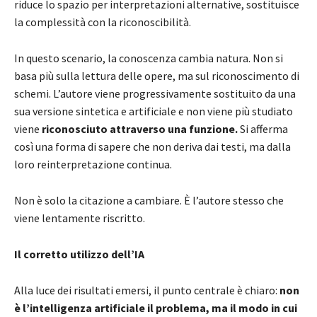
riduce lo spazio per interpretazioni alternative, sostituisce
la complessità con la riconoscibilità.
In questo scenario, la conoscenza cambia natura. Non si
basa più sulla lettura delle opere, ma sul riconoscimento di
schemi. L’autore viene progressivamente sostituito da una
sua versione sintetica e artificiale e non viene più studiato
viene
riconosciuto attraverso una funzione.
Si afferma
così una forma di sapere che non deriva dai testi, ma dalla
loro reinterpretazione continua.
Non è solo la citazione a cambiare. È l’autore stesso che
viene lentamente riscritto.
Il corretto utilizzo dell’IA
Alla luce dei risultati emersi, il punto centrale è chiaro:
non
è l’intelligenza artificiale il problema, ma il modo in cui