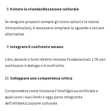
Evitare la standardizzazione culturale
Se vengono proposti sempre gli stessi autori e le stesse
interpretazioni, è necessario ampliare lo sguardo e cercare
alternative.
Integrare il confronto umano
Libri, docenti e fonti dirette restano fondamentali. L’IA non
sostituisce il dialogo e il confronto.
Sviluppare una competenza critica
Comprendere come funziona l’intelligenza artificiale e
quali sono i suoi limiti è oggi parte integrante
dell’alfabetizzazione culturale.