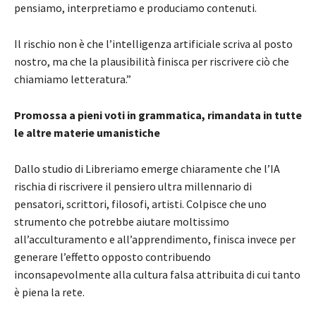
pensiamo, interpretiamo e produciamo contenuti.
Il rischio non è che l’intelligenza artificiale scriva al posto
nostro, ma che la plausibilità finisca per riscrivere ciò che
chiamiamo letteratura.”
Promossa a pieni voti in grammatica, rimandata in tutte
le altre materie umanistiche
Dallo studio di Libreriamo emerge chiaramente che l’IA
rischia di riscrivere il pensiero ultra millennario di
pensatori, scrittori, filosofi, artisti. Colpisce che uno
strumento che potrebbe aiutare moltissimo
all’acculturamento e all’apprendimento, finisca invece per
generare l’effetto opposto contribuendo
inconsapevolmente alla cultura falsa attribuita di cui tanto
è piena la rete.