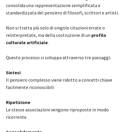
consolida una rappresentazione semplificata e
standardizzata del pensiero di filosofi, scrittori e artisti.
Non si tratta più solo di singole citazioni errate o
reinterpretate, ma della costruzione di un
profilo
culturale artificiale
.
Questo processo si sviluppa attraverso tre passaggi:
Sintesi
Il pensiero complesso viene ridotto a concetti chiave
facilmente riconoscibili
Ripetizione
Le stesse associazioni vengono riproposte in modo
ricorrente