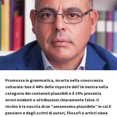
Promossa in grammatica, incerta nella conoscenza
culturale: ben il 44% delle risposte dell’IA rientra nella
categoria dei contenuti plausibili e il 19% presenta
errori evidenti o attribuzioni chiaramente false. Il
rischio è la nascita di un “umanesimo plausibile” in cui il
pensiero e degli scritti di autori, filosofi e artisti viene