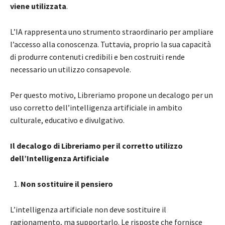
viene utilizzata
.
L’IA rappresenta uno strumento straordinario per ampliare
l’accesso alla conoscenza. Tuttavia, proprio la sua capacità
di produrre contenuti credibili e ben costruiti rende
necessario un utilizzo consapevole.
Per questo motivo, Libreriamo propone un decalogo per un
uso corretto dell’intelligenza artificiale in ambito
culturale, educativo e divulgativo.
Il decalogo di Libreriamo per il corretto utilizzo
dell’Intelligenza Artificiale
Non sostituire il pensiero
L’intelligenza artificiale non deve sostituire il
ragionamento, ma supportarlo. Le risposte che fornisce