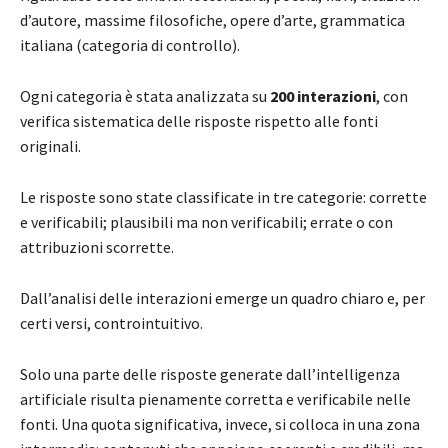
d’autore, massime filosofiche, opere d’arte, grammatica
italiana (categoria di controllo).
Ogni categoria è stata analizzata su
200 interazioni
, con
verifica sistematica delle risposte rispetto alle fonti
originali.
Le risposte sono state classificate in tre categorie: corrette
e verificabili; plausibili ma non verificabili; errate o con
attribuzioni scorrette.
Dall’analisi delle interazioni emerge un quadro chiaro e, per
certi versi, controintuitivo.
Solo una parte delle risposte generate dall’intelligenza
artificiale risulta pienamente corretta e verificabile nelle
fonti. Una quota significativa, invece, si colloca in una zona