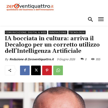
COMUNICAZIONE, DIGITAL & WEB
INNOVAZIONE
TECNOLOGIA
IA bocciata in cultura: arriva il
Decalogo per un corretto utilizzo
dell’Intelligenza Artificiale
9 Giugno 2026
0
955
By
Redazione di Zeroventiquattro.it