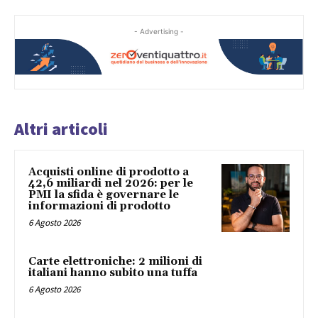
- Advertising -
Altri articoli
Acquisti online di prodotto a
42,6 miliardi nel 2026: per le
PMI la sfida è governare le
informazioni di prodotto
6 Agosto 2026
Carte elettroniche: 2 milioni di
italiani hanno subito una tuffa
6 Agosto 2026