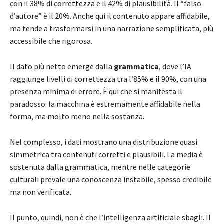
con il 38% di correttezza e il 42% di plausibilità. Il “falso
d’autore” è il 20%. Anche qui il contenuto appare affidabile,
ma tende a trasformarsi in una narrazione semplificata, più
accessibile che rigorosa.
Il dato più netto emerge dalla
grammatica
, dove l’IA
raggiunge livelli di correttezza tra l’85% e il 90%, con una
presenza minima di errore. È qui che si manifesta il
paradosso: la macchina è estremamente affidabile nella
forma, ma molto meno nella sostanza.
Nel complesso, i dati mostrano una distribuzione quasi
simmetrica tra contenuti corretti e plausibili. La media è
sostenuta dalla grammatica, mentre nelle categorie
culturali prevale una conoscenza instabile, spesso credibile
ma non verificata.
Il punto, quindi, non è che l’intelligenza artificiale sbagli. Il