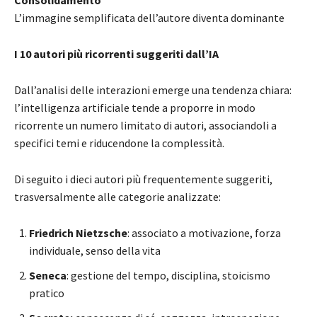
Consolidamento
L’immagine semplificata dell’autore diventa dominante
I 10 autori più ricorrenti suggeriti dall’IA
Dall’analisi delle interazioni emerge una tendenza chiara:
l’intelligenza artificiale tende a proporre in modo
ricorrente un numero limitato di autori, associandoli a
specifici temi e riducendone la complessità.
Di seguito i dieci autori più frequentemente suggeriti,
trasversalmente alle categorie analizzate:
Friedrich Nietzsche
: associato a motivazione, forza
individuale, senso della vita
Seneca
: gestione del tempo, disciplina, stoicismo
pratico