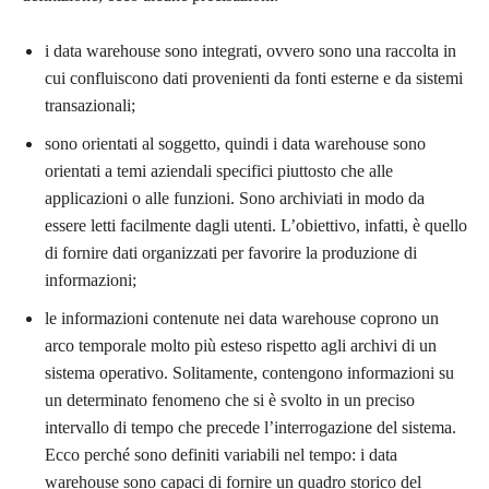
i data warehouse sono integrati, ovvero sono una raccolta in
cui confluiscono dati provenienti da fonti esterne e da sistemi
transazionali;
sono orientati al soggetto, quindi i data warehouse sono
orientati a temi aziendali specifici piuttosto che alle
applicazioni o alle funzioni. Sono archiviati in modo da
essere letti facilmente dagli utenti. L’obiettivo, infatti, è quello
di fornire dati organizzati per favorire la produzione di
informazioni;
le informazioni contenute nei data warehouse coprono un
arco temporale molto più esteso rispetto agli archivi di un
sistema operativo. Solitamente, contengono informazioni su
un determinato fenomeno che si è svolto in un preciso
intervallo di tempo che precede l’interrogazione del sistema.
Ecco perché sono definiti variabili nel tempo: i data
warehouse sono capaci di fornire un quadro storico del