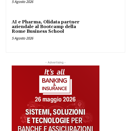
5 Agosto 2026
AI e Pharma, Olidata partner
aziendale al Bootcamp della
Rome Business School
5 Agosto 2026
- Advertising -