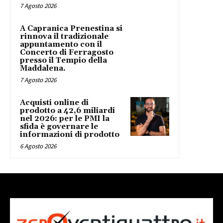
7 Agosto 2026
A Capranica Prenestina si
rinnova il tradizionale
appuntamento con il
Concerto di Ferragosto
presso il Tempio della
Maddalena.
7 Agosto 2026
Acquisti online di
prodotto a 42,6 miliardi
nel 2026: per le PMI la
sfida è governare le
informazioni di prodotto
6 Agosto 2026