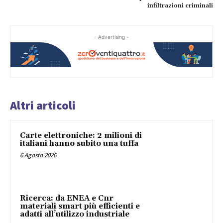
infiltrazioni criminali
- Advertising -
Altri articoli
Carte elettroniche: 2 milioni di
italiani hanno subito una tuffa
6 Agosto 2026
Ricerca: da ENEA e Cnr
materiali smart più efficienti e
adatti all’utilizzo industriale