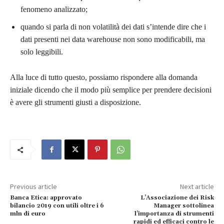
fenomeno analizzato;
quando si parla di non volatilità dei dati s’intende dire che i
dati presenti nei data warehouse non sono modificabili, ma
solo leggibili.
Alla luce di tutto questo, possiamo rispondere alla domanda
iniziale dicendo che il modo più semplice per prendere decisioni
è avere gli strumenti giusti a disposizione.
Previous article
Next article
Banca Etica: approvato
L’Associazione dei Risk
bilancio 2019 con utili oltre i 6
Manager sottolinea
mln di euro
l’importanza di strumenti
rapidi ed efficaci contro le