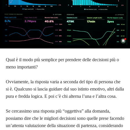
Qual è il modo più semplice per prendere delle decisioni più o
meno importanti?
Ovviamente, la risposta varia a seconda del tipo di persona che
si è. Qualcuno si lascia guidare dal suo istinto emotivo, altri dalla
pura e fredda logica. E poi c’è chi alterna l’una e l’altra cosa.
Se cercassimo una risposta più “oggettiva” alla domanda,
possiamo dire che le migliori decisioni sono quelle prese facendo
un’attenta valutazione della situazione di partenza, considerando