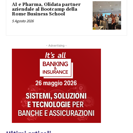
AI e Pharma, Olidata partner
aziendale al Bootcamp della
Rome Business School
5 Agosto 2026
- Advertising -