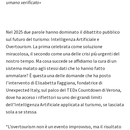
umano verificato»
Nel 2025 due parole hanno dominato il dibattito pubblico
sul futuro del turismo: Intelligenza Artificiale e
Overtourism. La prima celebrata come soluzione
miracolosa, il secondo come una delle crisi più urgenti del
nostro tempo. Ma cosa succede se affidiamo la cura di un
sistema malato agli stessi dati che lo hanno fatto
ammalare? È questa una delle domande che ha posto
l’intervento di Elisabetta Faggiana, fondatrice di
Unexpected Italy, sul palco del TEDx Countdown di Verona,
dove ha acceso i riflettori su uno dei grandi limiti
dell’Intelligenza Artificiale applicata al turismo, se lasciata
sola a se stessa.
“L’overtourism non è un evento improvviso, ma il risultato