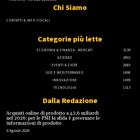
Chi Siamo
CONTATTI & INFO FISCALI
Categorie più lette
ECONOMIA & FINANZA - MERCATI
3139
AZIENDE
2802
EVENTI & FIERE
2680
SUD E MEDITERRANEO
1698
INNOVAZIONE
1499
TECNOLOGIA
1313
Dalla Redazione
Acquisti online di prodotto a 42,6 miliardi
nel 2026: per le PMI la sfida è governare le
informazioni di prodotto
6 Agosto 2026