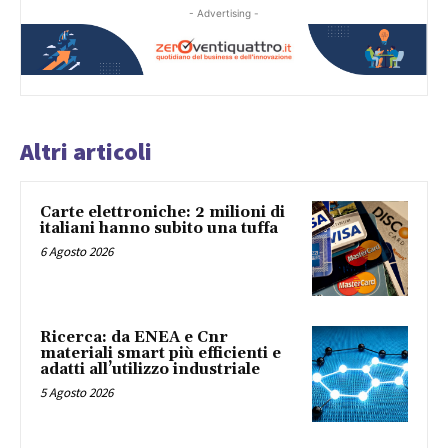
- Advertising -
Altri articoli
Carte elettroniche: 2 milioni di
italiani hanno subito una tuffa
6 Agosto 2026
Ricerca: da ENEA e Cnr
materiali smart più efficienti e
adatti all’utilizzo industriale
5 Agosto 2026