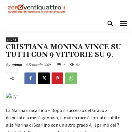
SPORT
CRISTIANA MONINA VINCE SU
TUTTI CON 9 VITTORIE SU 9.
4 Febbraio 2009
0
52
By
admin
La Marina di Scarlino – Dopo il successo del Grado 3
disputato a metà gennaio, il match race è tornato subito
alla Marina di Scarlino con un altro grado 4, il primo dei 7