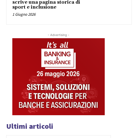
scrive una pagina storica di
sport e inclusione
1 Giugno 2026
- Advertising -
Ultimi articoli