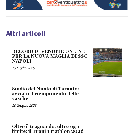
Altri articoli
RECORD DI VENDITE ONLINE
PER LA NUOVA MAGLIA DI SSC
NAPOLI
13 Luglio 2026
Stadio del Nuoto di Taranto:
avviato il riempimento delle
vasche
10 Giugno 2026
Oltre il traguardo, oltre ogni
limite: il Trani Triathlon 2026