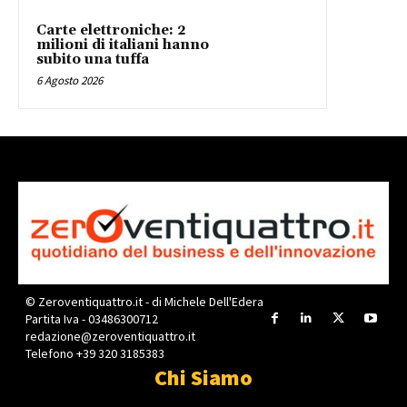
Carte elettroniche: 2
milioni di italiani hanno
subito una tuffa
6 Agosto 2026
© Zeroventiquattro.it - di Michele Dell'Edera
Partita Iva - 03486300712
redazione@zeroventiquattro.it
Telefono +39 320 3185383
Chi Siamo