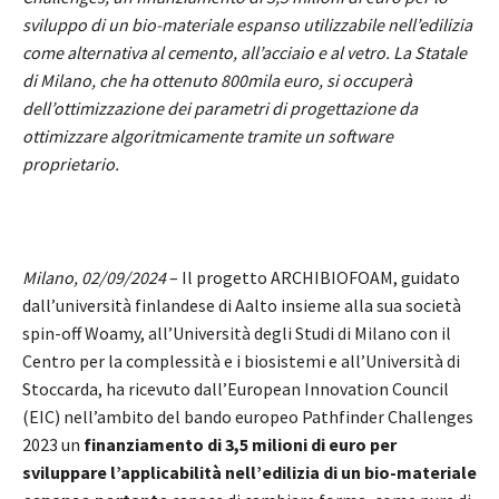
sviluppo di un bio-materiale espanso utilizzabile nell’edilizia
come alternativa al cemento, all’acciaio e al vetro. La Statale
di Milano, che ha ottenuto 800mila euro, si occuperà
dell’ottimizzazione dei parametri di progettazione da
ottimizzare algoritmicamente tramite un software
proprietario.
Milano, 02/09/2024
– Il progetto ARCHIBIOFOAM, guidato
dall’università finlandese di Aalto insieme alla sua società
spin-off Woamy, all’Università degli Studi di Milano con il
Centro per la complessità e i biosistemi e all’Università di
Stoccarda, ha ricevuto dall’European Innovation Council
(EIC) nell’ambito del bando europeo Pathfinder Challenges
2023 un
finanziamento di 3,5 milioni di euro per
sviluppare l’applicabilità nell’edilizia di un bio-materiale