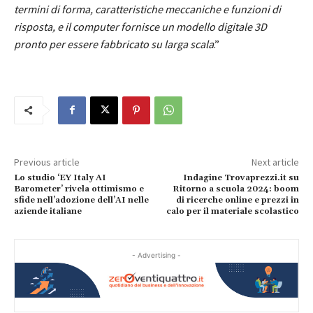
termini di forma, caratteristiche meccaniche e funzioni di
risposta, e il computer fornisce un modello digitale 3D
pronto per essere fabbricato su larga scala
.”
Previous article
Next article
Lo studio ‘EY Italy AI
Indagine Trovaprezzi.it su
Barometer’ rivela ottimismo e
Ritorno a scuola 2024: boom
sfide nell’adozione dell’AI nelle
di ricerche online e prezzi in
aziende italiane
calo per il materiale scolastico
- Advertising -