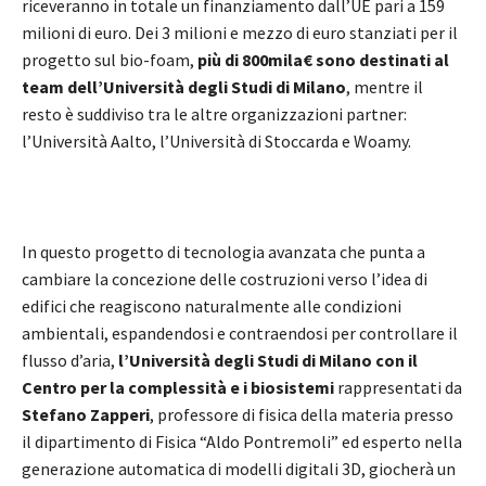
riceveranno in totale un finanziamento dall’UE pari a 159
milioni di euro. Dei 3 milioni e mezzo di euro stanziati per il
progetto sul bio-foam,
più di 800mila€ sono destinati al
team dell’Università degli Studi di Milano
, mentre il
resto è suddiviso tra le altre organizzazioni partner:
l’Università Aalto, l’Università di Stoccarda e Woamy.
In questo progetto di tecnologia avanzata che punta a
cambiare la concezione delle costruzioni verso l’idea di
edifici che reagiscono naturalmente alle condizioni
ambientali, espandendosi e contraendosi per controllare il
flusso d’aria,
l’Università degli Studi di Milano con il
Centro per la complessità e i biosistemi
rappresentati da
Stefano Zapperi
, professore di fisica della materia presso
il dipartimento di Fisica “Aldo Pontremoli” ed esperto nella
generazione automatica di modelli digitali 3D, giocherà un