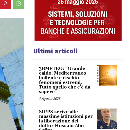
Ultimi articoli
3BMETEO: “Grande
caldo, Mediterraneo
bollente e rischio
fenomeni estremi.
Tutto quello che c’è da
sapere”
7 Agosto 2026
SIPPS scrive alle
massime istituzioni per
la liberazione del
dottor Hussam Abu