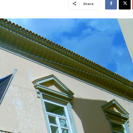
Share