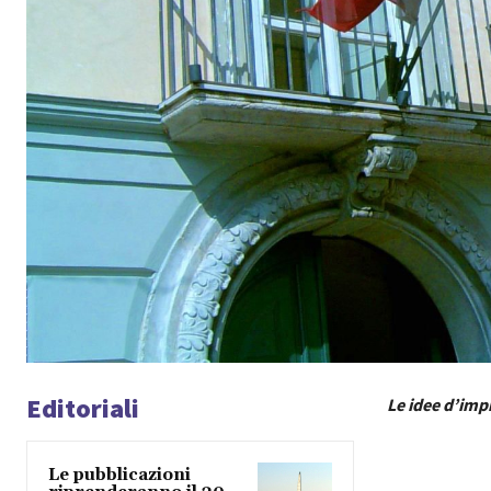
Editoriali
Le idee d’impr
Le pubblicazioni