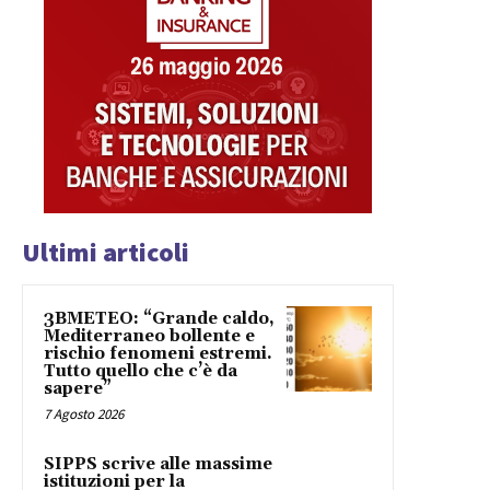
Ultimi articoli
3BMETEO: “Grande caldo,
Mediterraneo bollente e
rischio fenomeni estremi.
Tutto quello che c’è da
sapere”
7 Agosto 2026
SIPPS scrive alle massime
istituzioni per la