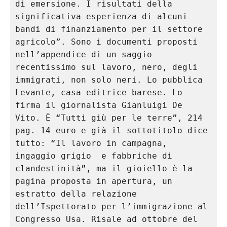
di emersione. I risultati della 
significativa esperienza di alcuni 
bandi di finanziamento per il settore 
agricolo”. Sono i documenti proposti 
nell’appendice di un saggio 
recentissimo sul lavoro, nero, degli 
immigrati, non solo neri. Lo pubblica 
Levante, casa editrice barese. Lo 
firma il giornalista Gianluigi De 
Vito. È “Tutti giù per le terre”, 214 
pag. 14 euro e già il sottotitolo dice 
tutto: “Il lavoro in campagna, 
ingaggio grigio  e fabbriche di 
clandestinità”, ma il gioiello è la 
pagina proposta in apertura, un 
estratto della relazione 
dell’Ispettorato per l’immigrazione al 
Congresso Usa. Risale ad ottobre del 