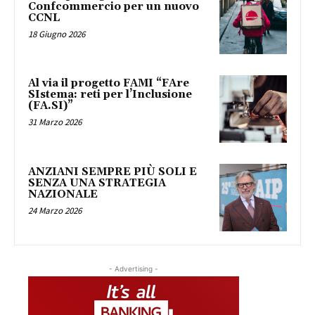
Confcommercio per un nuovo
CCNL
18 Giugno 2026
Al via il progetto FAMI “FAre
SIstema: reti per l’Inclusione
(FA.SI)”
31 Marzo 2026
ANZIANI SEMPRE PIÙ SOLI E
SENZA UNA STRATEGIA
NAZIONALE
24 Marzo 2026
- Advertising -