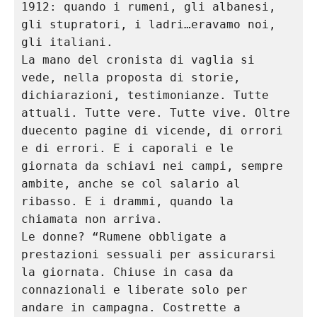
1912: quando i rumeni, gli albanesi, 
gli stupratori, i ladri…eravamo noi, 
gli italiani.
La mano del cronista di vaglia si 
vede, nella proposta di storie, 
dichiarazioni, testimonianze. Tutte 
attuali. Tutte vere. Tutte vive. Oltre 
duecento pagine di vicende, di orrori 
e di errori. E i caporali e le 
giornata da schiavi nei campi, sempre 
ambite, anche se col salario al 
ribasso. E i drammi, quando la 
chiamata non arriva.
Le donne? “Rumene obbligate a 
prestazioni sessuali per assicurarsi 
la giornata. Chiuse in casa da 
connazionali e liberate solo per 
andare in campagna. Costrette a 