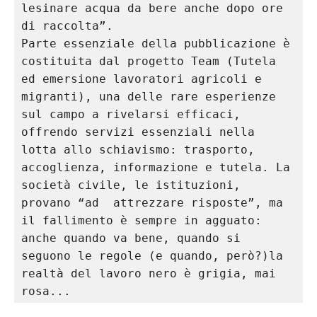
lesinare acqua da bere anche dopo ore 
di raccolta”.
Parte essenziale della pubblicazione è 
costituita dal progetto Team (Tutela 
ed emersione lavoratori agricoli e 
migranti), una delle rare esperienze 
sul campo a rivelarsi efficaci, 
offrendo servizi essenziali nella 
lotta allo schiavismo: trasporto, 
accoglienza, informazione e tutela. La 
società civile, le istituzioni, 
provano “ad  attrezzare risposte”, ma 
il fallimento è sempre in agguato: 
anche quando va bene, quando si 
seguono le regole (e quando, però?)la 
realtà del lavoro nero è grigia, mai 
rosa...