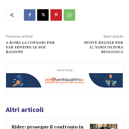
Previous article
Next article
A ROMA LA COPAGRI PER
NUOVE REGOLE PER
FAR SENTIRE LE SUE
L\’AGRICOLTURA
RAGIONI
BIOLOGICA
- Advertising -
Altri articoli
Rider: prosegue il confronto in