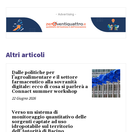
- Advertising -
Altri articoli
Dalle politiche per
l’agroalimentare e il settore
farmaceutico alla sovranità
digitale: ecco di cosa si parlerà a
Connact summer workshop
22 Giugno 2026
Verso un sistema di
monitoraggio quantitativo delle
sorgenti captate ad uso
idropotabile sul territorio
dell’Autorità di Bacino