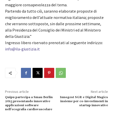
maggiore consapevolezza del tema.
Partendo da tutto ciò, saranno elaborate proposte di
miglioramento dell’attuale normativa italiana; proposte
che verranno sottoposte, sin dalle prossime settimane,
alla Presidenza del Consiglio dei Ministri ed al Ministero
della Giustizia.”
Ingresso libero riservato prenotati al seguente indirizzo:
info@ila-giustizia.it
Previous article
Next article
Quipu partecipa a Smau Berlin
Innogest SGR e Digital Magics
2015 presentando innovative
insieme per co-investimenti in
applicazioni software
startup innovative
nell’ecografia cardiovascolare