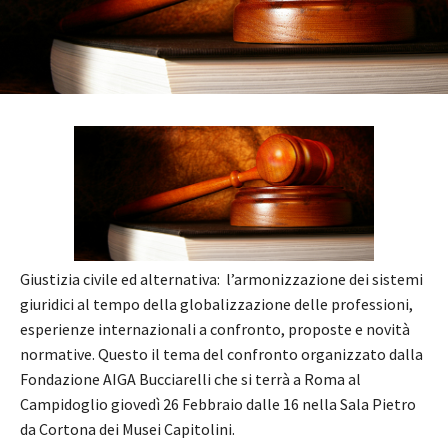
Giustizia civile ed alternativa: l’armonizzazione dei sistemi
giuridici al tempo della globalizzazione delle professioni,
esperienze internazionali a confronto, proposte e novità
normative. Questo il tema del confronto organizzato dalla
Fondazione AIGA Bucciarelli che si terrà a Roma al
Campidoglio giovedì 26 Febbraio dalle 16 nella Sala Pietro
da Cortona dei Musei Capitolini.