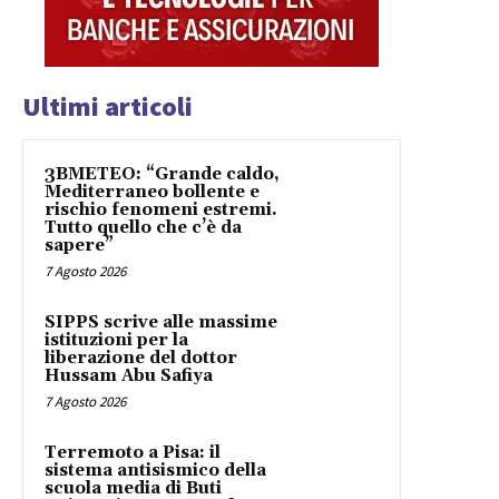
Ultimi articoli
3BMETEO: “Grande caldo,
Mediterraneo bollente e
rischio fenomeni estremi.
Tutto quello che c’è da
sapere”
7 Agosto 2026
SIPPS scrive alle massime
istituzioni per la
liberazione del dottor
Hussam Abu Safiya
7 Agosto 2026
Terremoto a Pisa: il
sistema antisismico della
scuola media di Buti