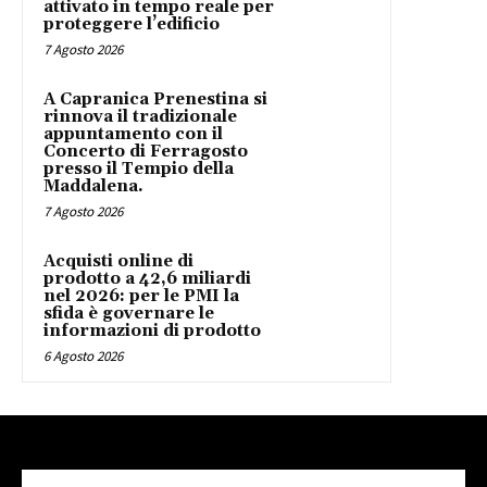
attivato in tempo reale per
proteggere l’edificio
7 Agosto 2026
A Capranica Prenestina si
rinnova il tradizionale
appuntamento con il
Concerto di Ferragosto
presso il Tempio della
Maddalena.
7 Agosto 2026
Acquisti online di
prodotto a 42,6 miliardi
nel 2026: per le PMI la
sfida è governare le
informazioni di prodotto
6 Agosto 2026