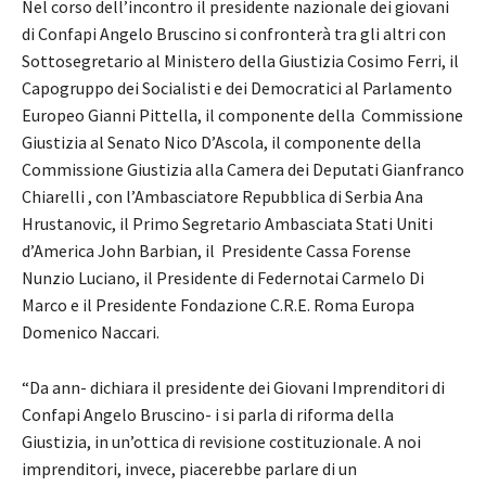
Nel corso dell’incontro il presidente nazionale dei giovani
di Confapi Angelo Bruscino si confronterà tra gli altri con
Sottosegretario al Ministero della Giustizia Cosimo Ferri, il
Capogruppo dei Socialisti e dei Democratici al Parlamento
Europeo Gianni Pittella, il componente della Commissione
Giustizia al Senato Nico D’Ascola, il componente della
Commissione Giustizia alla Camera dei Deputati Gianfranco
Chiarelli , con l’Ambasciatore Repubblica di Serbia Ana
Hrustanovic, il Primo Segretario Ambasciata Stati Uniti
d’America John Barbian, il Presidente Cassa Forense
Nunzio Luciano, il Presidente di Federnotai Carmelo Di
Marco e il Presidente Fondazione C.R.E. Roma Europa
Domenico Naccari.
“Da ann- dichiara il presidente dei Giovani Imprenditori di
Confapi Angelo Bruscino- i si parla di riforma della
Giustizia, in un’ottica di revisione costituzionale. A noi
imprenditori, invece, piacerebbe parlare di un