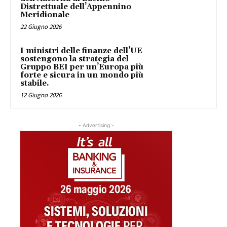
Distrettuale dell’Appennino
Meridionale
22 Giugno 2026
I ministri delle finanze dell’UE
sostengono la strategia del
Gruppo BEI per un’Europa più
forte e sicura in un mondo più
stabile.
12 Giugno 2026
- Advertising -