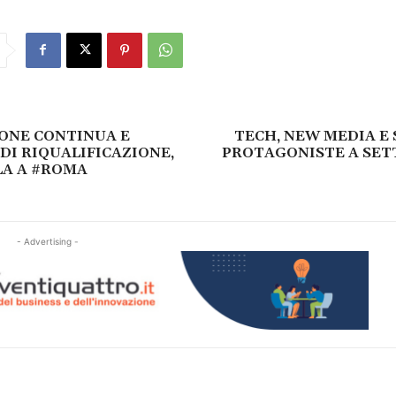
ONE CONTINUA E
TECH, NEW MEDIA E
DI RIQUALIFICAZIONE,
PROTAGONISTE A SET
LA A #ROMA
- Advertising -