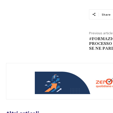
Share
Previous article
#FORMAZI
PROCESSO 
SE NE PAR