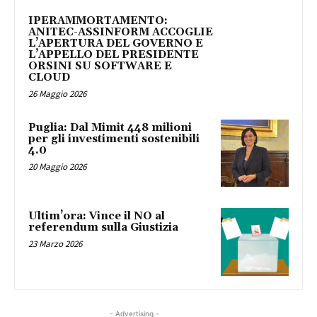
IPERAMMORTAMENTO:
ANITEC-ASSINFORM ACCOGLIE
L’APERTURA DEL GOVERNO E
L’APPELLO DEL PRESIDENTE
ORSINI SU SOFTWARE E
CLOUD
26 Maggio 2026
Puglia: Dal Mimit 448 milioni
per gli investimenti sostenibili
4.0
20 Maggio 2026
Ultim’ora: Vince il NO al
referendum sulla Giustizia
23 Marzo 2026
- Advertising -