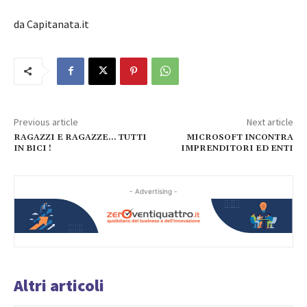
da Capitanata.it
Previous article
Next article
RAGAZZI E RAGAZZE… TUTTI
MICROSOFT INCONTRA
IN BICI !
IMPRENDITORI ED ENTI
- Advertising -
Altri articoli