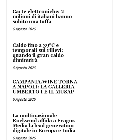
Carte elettroniche: 2
milioni di italiani hanno
subito una tuffa
6 Agosto 2026
Caldo fino a 39°C e
temporali sui rilievi:
quando il gran caldo
diminuirà
6 Agosto 2026
CAMPANIA.WINE TORNA
A NAPOLI: LA GALLERIA
UMBERTO I E IL MUSAP
6 Agosto 2026
La multinazionale
Rockwool affida a Fragos
Media la lead generation
digitale in Europa e India
6 Agosto 2026