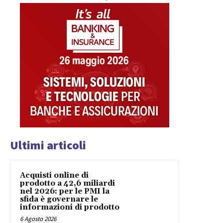
Ultimi articoli
Acquisti online di
prodotto a 42,6 miliardi
nel 2026: per le PMI la
sfida è governare le
informazioni di prodotto
6 Agosto 2026