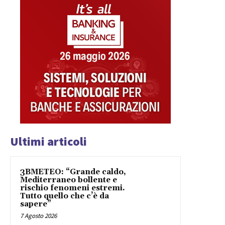
Ultimi articoli
3BMETEO: “Grande caldo,
Mediterraneo bollente e
rischio fenomeni estremi.
Tutto quello che c’è da
sapere”
7 Agosto 2026