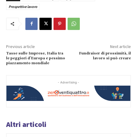
Prospettive lavoro
Previous article
Next article
Tasse sulle Imprese, Italia tra
Fundraiser di prossimità, il
le peggiori d’Europa e pessimo
lavoro si può creare
piazzamento mondiale
- Advertising -
Altri articoli