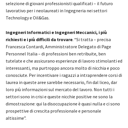
selezione di giovani professionisti qualificati – il futuro
lavorativo per i neolaureati in Ingegneria nei settori
Technology e Oil&Gas.
Ingegneri Informatici e Ingegneri Meccanici, i più
richiesti e i più difficili da trovare
. “Si tratta – precisa
Francesca Contardi, Amministratore Delegato di Page
Personnel Italia – di professioni ben retribuite, ben
tutelate e che assicurano esperienze di lavoro stimolanti ed
interessanti, ma purtroppo ancora molto di nicchia e poco
conosciute. Per incentivare i ragazzi a intraprendere corsi di
laurea in queste aree sarebbe necessario, fin dal liceo, dar
loro più informazioni sul mercato del lavoro. Non tutti i
settori sono in crisi e queste nicchie positive ne sono la
dimostrazione: qui la disoccupazione è quasi nulla e ci sono
prospettive di crescita professionale e personale
altissime”.