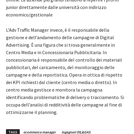
junior direttamente dalle università con indirizzo
economico/gestionale
L’Adv Traffic Manager invece, è il responsabile della
gestione e dell’andamento delle campagne di Digital
Advertising. È una figura che si trova generalmente in
Centro Media e in Concessionaria Pubblicitaria. In
concessionaria è responsabile del controllo dei materiali
pubblicitari, del caricamento, del monitoraggio delle
campagne e della reportistica. Opera in ottica di rispetto
dei KPI richiesti dal cliente (centro media o diretto). In
centro media gestisce e monitora la campagna
identificando problematiche di delivery o tracciamento. Si
occupa dell’analisi di redditività delle campagne al fine di
ottimizzarne il planning.
TAGS
ecommerce manager
Ingegneri OIL&GAS