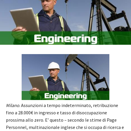
Milano
. Assunzioni a tempo indeterminato, retribuzione
fino a 28.000€ in ingresso e tasso di disoccupazione
prossima allo zero. E’ questo – secondo le stime di Page
Personnel, multinazionale inglese che si occupa di ricerca e