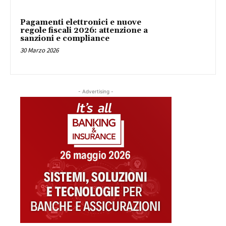
Pagamenti elettronici e nuove
regole fiscali 2026: attenzione a
sanzioni e compliance
30 Marzo 2026
- Advertising -