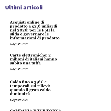
Ultimi articoli
Acquisti online di
prodotto a 42,6 miliardi
nel 2026: per le PMI la
sfida è governare le
informazioni di prodotto
6 Agosto 2026
Carte elettroniche: 2
milioni di italiani hanno
subito una tuffa
6 Agosto 2026
Caldo fino a 39°C e
temporali sui rilievi:
quando il gran caldo
diminuirà
6 Agosto 2026