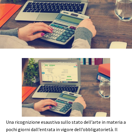
Una ricognizione esaustiva sullo stato dell’arte in materia a
pochi giorni dall’entrata in vigore dell’obbligatorietà. Il