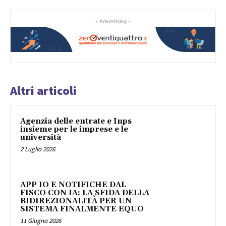
- Advertising -
Altri articoli
Agenzia delle entrate e Inps
insieme per le imprese e le
università
2 Luglio 2026
APP IO E NOTIFICHE DAL
FISCO CON IA: LA SFIDA DELLA
BIDIREZIONALITÀ PER UN
SISTEMA FINALMENTE EQUO
11 Giugno 2026