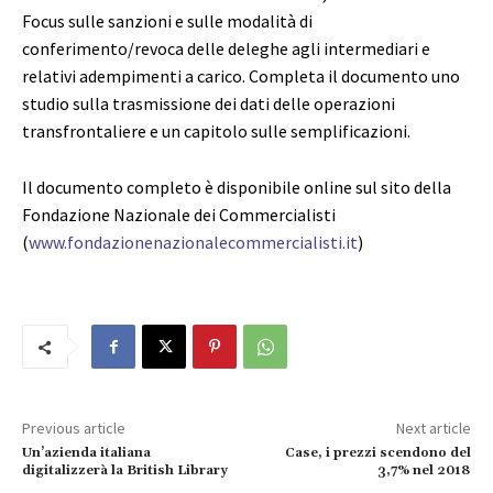
Focus sulle sanzioni e sulle modalità di
conferimento/revoca delle deleghe agli intermediari e
relativi adempimenti a carico. Completa il documento uno
studio sulla trasmissione dei dati delle operazioni
transfrontaliere e un capitolo sulle semplificazioni.
Il documento completo è disponibile online sul sito della
Fondazione Nazionale dei Commercialisti
(
www.fondazionenazionalecommercialisti.it
)
Previous article
Next article
Un’azienda italiana
Case, i prezzi scendono del
digitalizzerà la British Library
3,7% nel 2018