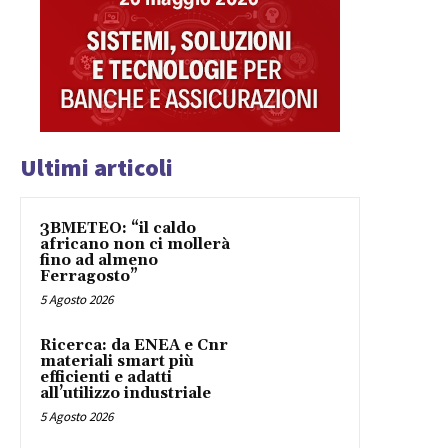
Ultimi articoli
3BMETEO: “il caldo
africano non ci mollerà
fino ad almeno
Ferragosto”
5 Agosto 2026
Ricerca: da ENEA e Cnr
materiali smart più
efficienti e adatti
all’utilizzo industriale
5 Agosto 2026