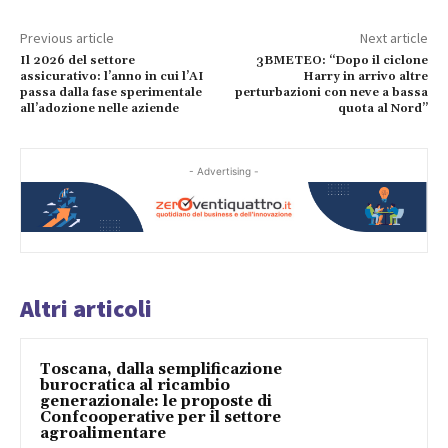
Previous article
Next article
Il 2026 del settore
3BMETEO: “Dopo il ciclone
assicurativo: l’anno in cui l’AI
Harry in arrivo altre
passa dalla fase sperimentale
perturbazioni con neve a bassa
all’adozione nelle aziende
quota al Nord”
- Advertising -
Altri articoli
Toscana, dalla semplificazione
burocratica al ricambio
generazionale: le proposte di
Confcooperative per il settore
agroalimentare