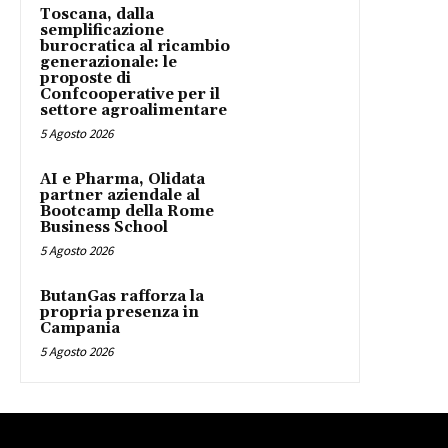
Toscana, dalla
semplificazione
burocratica al ricambio
generazionale: le
proposte di
Confcooperative per il
settore agroalimentare
5 Agosto 2026
AI e Pharma, Olidata
partner aziendale al
Bootcamp della Rome
Business School
5 Agosto 2026
ButanGas rafforza la
propria presenza in
Campania
5 Agosto 2026