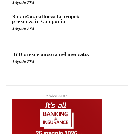
5 Agosto 2026
ButanGas rafforza la propria
presenza in Campania
5 Agosto 2026
BYD cresce ancora nel mercato.
4 Agosto 2026
- Advertising -