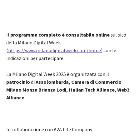
Il
programma completo è consultabile online
sul sito
della Milano Digital Week
(
https://www.milanodigitalweek.com/home
) con le
indicazioni per partecipare.
La Milano Digital Week 2025 è organizzata con il
patrocinio
di
Assolombarda, Camera di Commercio
Milano Monza Brianza Lodi, Italian Tech Alliance, Web3
Alliance
.
In collaborazione con A2A Life Company