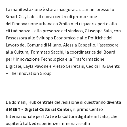
La manifestazione è stata inaugurata stamani presso lo
Smart City Lab -. il nuovo centro di promozione
dell’innovazione urbana da 2mila metri quadri aperto alla
cittadinanza – alla presenza del sindaco, Giuseppe Sala, con
l’assessora allo Sviluppo Economico e alle Politiche del
Lavoro del Comune di Milano, Alessia Cappello, l’assessore
alla Cultura, Tommaso Sacchi, la coordinatrice del Board
per l’Innovazione Tecnologica e la Trasformazione
Digitale, Layla Pavone e Pietro Cerretani, Ceo di TIG Events
– The Innovation Group.
Da domani, Hub centrale dell’edizione di quest’anno diventa
il
MEET – Digital Cultural Center
, il primo Centro
Internazionale per l’Arte e la Cultura digitale in Italia, che
ospiterà talk ed esperienze immersive sulla