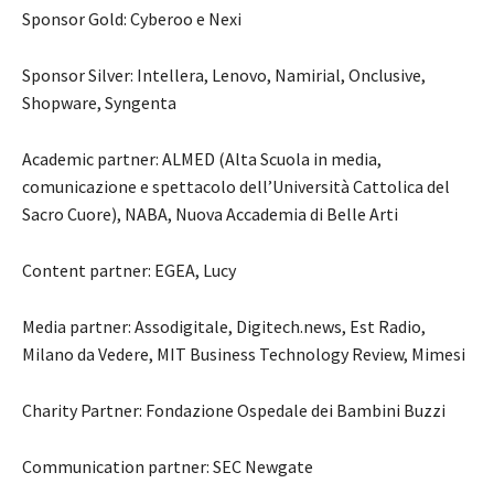
Sponsor Gold: Cyberoo e Nexi
Sponsor Silver: Intellera, Lenovo, Namirial, Onclusive,
Shopware, Syngenta
Academic partner: ALMED (Alta Scuola in media,
comunicazione e spettacolo dell’Università Cattolica del
Sacro Cuore), NABA, Nuova Accademia di Belle Arti
Content partner: EGEA, Lucy
Media partner: Assodigitale, Digitech.news, Est Radio,
Milano da Vedere, MIT Business Technology Review, Mimesi
Charity Partner: Fondazione Ospedale dei Bambini Buzzi
Communication partner: SEC Newgate