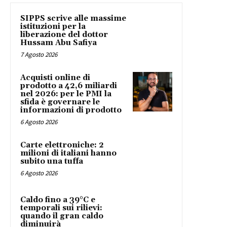
SIPPS scrive alle massime
istituzioni per la
liberazione del dottor
Hussam Abu Safiya
7 Agosto 2026
Acquisti online di
prodotto a 42,6 miliardi
nel 2026: per le PMI la
sfida è governare le
informazioni di prodotto
6 Agosto 2026
Carte elettroniche: 2
milioni di italiani hanno
subito una tuffa
6 Agosto 2026
Caldo fino a 39°C e
temporali sui rilievi:
quando il gran caldo
diminuirà