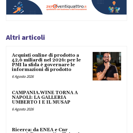
Altri articoli
Acquisti online di prodotto a
42,6 miliardi nel 2026: per le
PMI la sfida è governare le
informazioni di prodotto
6 Agosto 2026
CAMPANIA.WINE TORNA A
NAPOLI: LA GALLERIA
UMBERTO I E IL MUSAP
6 Agosto 2026
Ricerca: da ENEA e Cnr