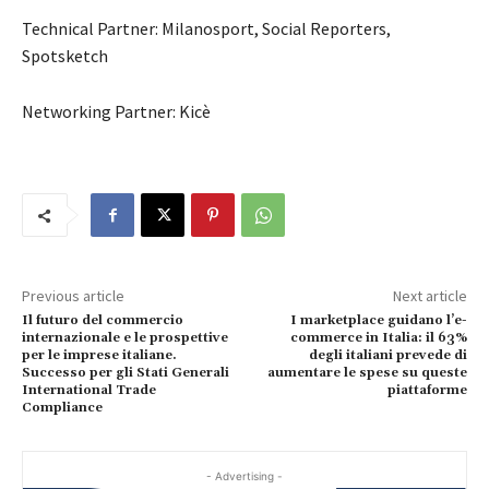
Technical Partner: Milanosport, Social Reporters,
Spotsketch
Networking Partner: Kicè
Previous article
Next article
Il futuro del commercio
I marketplace guidano l’e-
internazionale e le prospettive
commerce in Italia: il 63%
per le imprese italiane.
degli italiani prevede di
Successo per gli Stati Generali
aumentare le spese su queste
International Trade
piattaforme
Compliance
- Advertising -