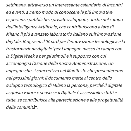
settimana, attraverso un interessante calendario di incontri
ed eventi, avremo modo di conoscere le più innovative
esperienze pubbliche e private sviluppate, anche nel campo
dell’Intelligenza Artificiale, che contribuiscono a fare di
Milano il più avanzato laboratorio italiano sull’innovazione
digitale. Ringrazio il ‘Board per l’innovazione tecnologica e la
trasformazione digitale’ per l’impegno messo in campo con
la Digital Week e per gli stimoli e il supporto con cui
accompagna l’azione della nostra Amministrazione. Un
impegno che si concretizza nel Manifesto che presenteremo
nei prossimi giorni: il documento mette al centro dello
sviluppo tecnologico di Milano la persona, perché il digitale
acquista valore e senso se il Digitale è accessibile a tutti e
tutte, se contribuisce alla partecipazione e alle progettualità
della comunità
“.