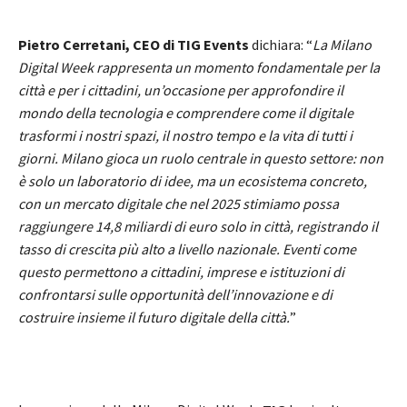
Pietro Cerretani, CEO di TIG Events
dichiara: “
La Milano
Digital Week rappresenta un momento fondamentale per la
città e per i cittadini, un’occasione per approfondire il
mondo della tecnologia e comprendere come il digitale
trasformi i nostri spazi, il nostro tempo e la vita di tutti i
giorni. Milano gioca un ruolo centrale in questo settore: non
è solo un laboratorio di idee, ma un ecosistema concreto,
con un mercato digitale che nel 2025 stimiamo possa
raggiungere 14,8 miliardi di euro solo in città, registrando il
tasso di crescita più alto a livello nazionale. Eventi come
questo permettono a cittadini, imprese e istituzioni di
confrontarsi sulle opportunità dell’innovazione e di
costruire insieme il futuro digitale della città.
”