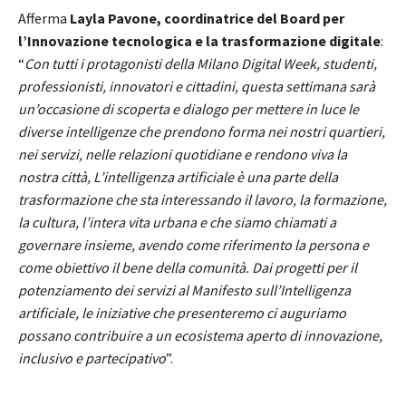
Afferma
Layla Pavone, coordinatrice del Board per
l’Innovazione tecnologica e la trasformazione digitale
:
“
Con tutti i protagonisti della Milano Digital Week, studenti,
professionisti, innovatori e cittadini, questa settimana sarà
un’occasione di scoperta e dialogo per mettere in luce le
diverse intelligenze che prendono forma nei nostri quartieri,
nei servizi, nelle relazioni quotidiane e rendono viva la
nostra città, L’intelligenza artificiale è una parte della
trasformazione che sta interessando il lavoro, la formazione,
la cultura, l’intera vita urbana e che siamo chiamati a
governare insieme, avendo come riferimento la persona e
come obiettivo il bene della comunità. Dai progetti per il
potenziamento dei servizi al Manifesto sull’Intelligenza
artificiale, le iniziative che presenteremo ci auguriamo
possano contribuire a un ecosistema aperto di innovazione,
inclusivo e partecipativo
”.