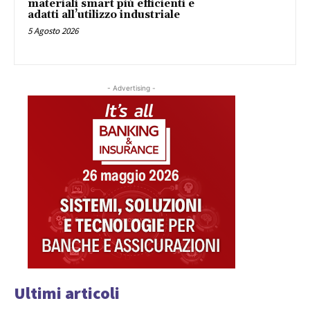
materiali smart più efficienti e
adatti all’utilizzo industriale
5 Agosto 2026
- Advertising -
Ultimi articoli