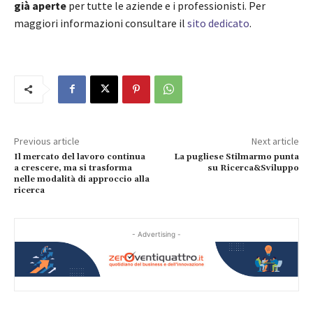
già aperte
per tutte le aziende e i professionisti. Per
maggiori informazioni consultare il
sito dedicato
.
Previous article
Next article
Il mercato del lavoro continua
La pugliese Stilmarmo punta
a crescere, ma si trasforma
su Ricerca&Sviluppo
nelle modalità di approccio alla
ricerca
- Advertising -