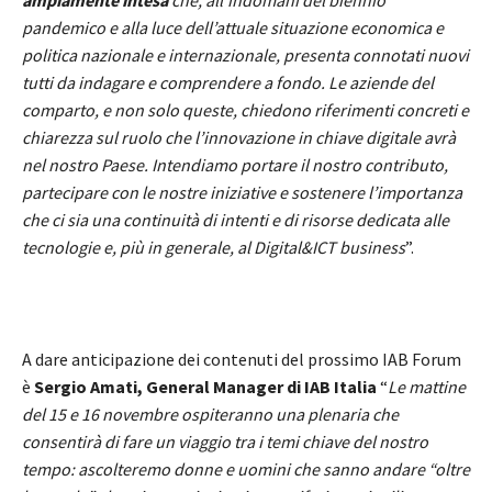
pandemico e alla luce dell’attuale situazione economica e
politica nazionale e internazionale, presenta connotati nuovi
tutti da indagare e comprendere a fondo. Le aziende del
comparto, e non solo queste, chiedono riferimenti concreti e
chiarezza sul ruolo che l’innovazione in chiave digitale avrà
nel nostro Paese. Intendiamo portare il nostro contributo,
partecipare con le nostre iniziative e sostenere l’importanza
che ci sia una continuità di intenti e di risorse dedicata alle
tecnologie e, più in generale, al Digital&ICT business
”.
A dare anticipazione dei contenuti del prossimo IAB Forum
è
Sergio Amati, General Manager di IAB Italia
“
Le mattine
del 15 e 16 novembre ospiteranno una plenaria che
consentirà di fare un viaggio tra i temi chiave del nostro
tempo: ascolteremo donne e uomini che sanno andare “oltre