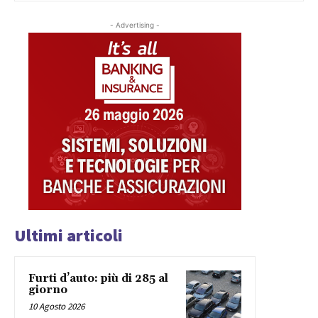
- Advertising -
Ultimi articoli
Furti d’auto: più di 285 al
giorno
10 Agosto 2026