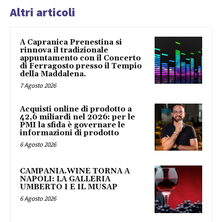
Altri articoli
A Capranica Prenestina si
rinnova il tradizionale
appuntamento con il Concerto
di Ferragosto presso il Tempio
della Maddalena.
7 Agosto 2026
Acquisti online di prodotto a
42,6 miliardi nel 2026: per le
PMI la sfida è governare le
informazioni di prodotto
6 Agosto 2026
CAMPANIA.WINE TORNA A
NAPOLI: LA GALLERIA
UMBERTO I E IL MUSAP
6 Agosto 2026