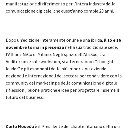
manifestazione di riferimento per l’intera industry della
comunicazione digitale, che quest’anno compie 20 anni.
Dopo un’edizione interamente online e una ibrida,
i
l 15 e 16
novembre torna in presenza
nella sua tradizionale sede,
l’Allianz MiCo di Milano. Negli spazi dell’Ala Sud, tra
Auditorium e sale workshop, si alterneranno i “thought
leader” e gli esponenti delle più importanti aziende
nazionali e internazionali del settore per condividere con la
community del marketing e della comunicazione digitale
riflessioni, buone pratiche e idee per progettare insieme il
futuro del business.
Carlo Noseda
è il Presidente del chapter italiano della più