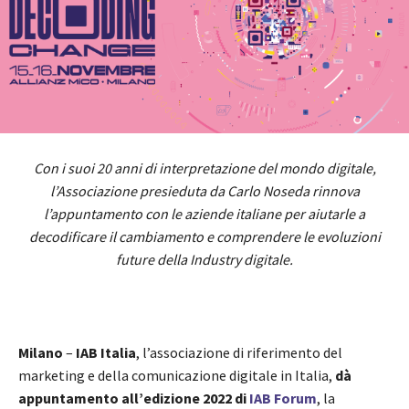
Con i suoi 20 anni di interpretazione del mondo digitale,
l’Associazione presieduta da Carlo Noseda rinnova
l’appuntamento con le aziende italiane per aiutarle a
decodificare il cambiamento e comprendere le evoluzioni
future della Industry digitale.
Milano
–
IAB Italia
, l’associazione di riferimento del
marketing e della comunicazione digitale in Italia,
dà
appuntamento all’edizione 2022 di
IAB Forum
, la