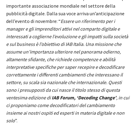
importante associazione mondiale nel settore della
pubblicità digitale. Dalla sua voce arriva un’anticipazione
dell’evento di novembre: “
Essere un riferimento per i
manager e gli imprenditori attivi nel comparto digitale e
interessati a coglierne l’evoluzione e gli impatti sulla società
e sul business è l’obiettivo di IAB Italia. Una missione che
assume un’importanza ulteriore nel panorama odierno,
altamente sfidante, che richiede competenze e abilità
interpretative specifiche per saper recepire e decodificare
correttamente i differenti cambiamenti che interessano il
settore, su scala sia nazionale che internazionale. Questi
sono i presupposti da cui nasce il titolo stesso di questa
ventesima edizione di
IAB Forum, ‘Decoding Change’
, in cui
ci proponiamo come decodificatori del cambiamento
insieme ai nostri ospiti ed esperti in materia digitale e non
solo
”.