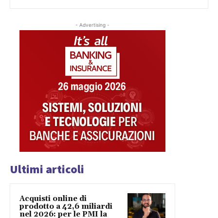
- Advertising -
Ultimi articoli
Acquisti online di
prodotto a 42,6 miliardi
nel 2026: per le PMI la