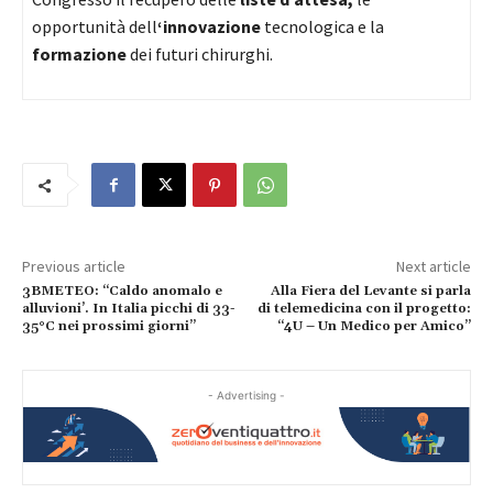
opportunità dell
‘innovazione
tecnologica e la
formazione
dei futuri chirurghi.
Previous article
Next article
3BMETEO: “Caldo anomalo e
Alla Fiera del Levante si parla
alluvioni’. In Italia picchi di 33-
di telemedicina con il progetto:
35°C nei prossimi giorni”
“4U – Un Medico per Amico”
- Advertising -