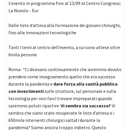
L’evento in programma fino al 13/09 al Centro Congressi
La Nuvola – Eur
Dalle liste d’attesa alla formazione dei giovani chirurghi,
fino alle innovazioni tecnologiche
Tanti i temi al centro dell’evento, a cui sono attese oltre
6mila persone
Roma- “Ci dicevano continuamente che avremmo dovuto
prendere come insegnamento quello che era successo
durante la pandemia e
dare forza alla sanità pubblica
con investimenti
sulle strutture, sul personale e sulla
tecnologia per non farci trovare impreparati quando
saremmo potuti ripartire.
Vi sembra sia successo?
Vi
sembra che siano state recuperate le liste d’attesa o i
650mila interventi chirurgici saltati durante la
pandemia? Siamo ancora troppo indietro. Questo