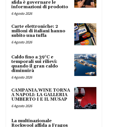
sfida è governare le
informazioni di prodotto
6 Agosto 2026
Carte elettroniche: 2
milioni di italiani hanno
subito una tuffa
6 Agosto 2026
Caldo fino a 39°C e
temporali sui rilievi:
quando il gran caldo
diminuirà
6 Agosto 2026
CAMPANIA.WINE TORNA
A NAPOLI: LA GALLERIA
UMBERTO I E IL MUSAP
6 Agosto 2026
La multinazionale
Rockwool affida a Fragos