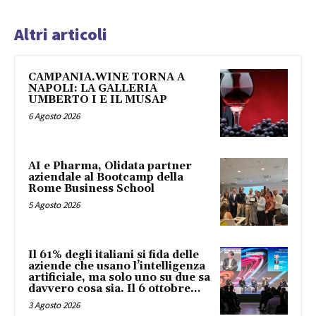
Altri articoli
CAMPANIA.WINE TORNA A
NAPOLI: LA GALLERIA
UMBERTO I E IL MUSAP
6 Agosto 2026
AI e Pharma, Olidata partner
aziendale al Bootcamp della
Rome Business School
5 Agosto 2026
Il 61% degli italiani si fida delle
aziende che usano l’intelligenza
artificiale, ma solo uno su due sa
davvero cosa sia. Il 6 ottobre...
3 Agosto 2026