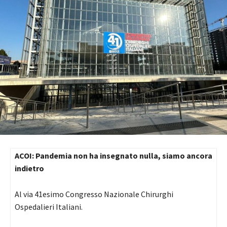
ACOI: Pandemia non ha insegnato nulla, siamo ancora
indietro
Al via 41esimo Congresso Nazionale Chirurghi
Ospedalieri Italiani.