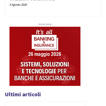
6 Agosto 2026
- Advertising -
Ultimi articoli