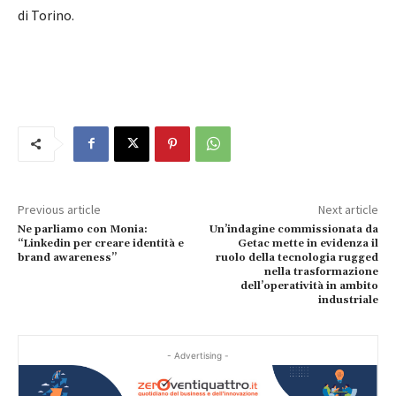
di Torino.
Previous article
Next article
Ne parliamo con Monia:
Un’indagine commissionata da
“Linkedin per creare identità e
Getac mette in evidenza il
brand awareness”
ruolo della tecnologia rugged
nella trasformazione
dell’operatività in ambito
industriale
- Advertising -