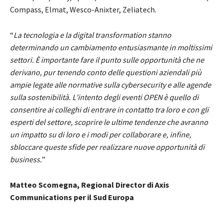
Compass, Elmat, Wesco-Anixter, Zeliatech.
“
La tecnologia e la digital transformation stanno
determinando un cambiamento entusiasmante in moltissimi
settori. È importante fare il punto sulle opportunità che ne
derivano, pur tenendo conto delle questioni aziendali più
ampie legate alle normative sulla cybersecurity e alle agende
sulla sostenibilità. L’intento degli eventi OPEN è quello di
consentire ai colleghi di entrare in contatto tra loro e con gli
esperti del settore, scoprire le ultime tendenze che avranno
un impatto su di loro e i modi per collaborare e, infine,
sbloccare queste sfide per realizzare nuove opportunità di
business.
”
Matteo Scomegna, Regional Director di Axis
Communications per il Sud Europa