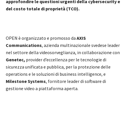
approfondire le questioni urgenti della cybersecurity
e
del costo totale di proprietà (TCO).
OPEN è organizzato e promosso da
AXIS
Communications
, azienda multinazionale svedese leader
nel settore della videosorveglianza, in collaborazione con
Genetec,
provider d’eccellenza per le tecnologie di
sicurezza unificata e pubblica, per la protezione delle
operations e le soluzioni di business intelligence, e
Milestone Systems
, fornitore leader di software di
gestione video a piattaforma aperta.