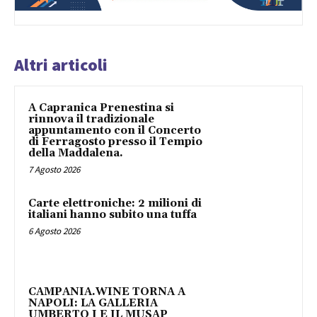
Altri articoli
A Capranica Prenestina si
rinnova il tradizionale
appuntamento con il Concerto
di Ferragosto presso il Tempio
della Maddalena.
7 Agosto 2026
Carte elettroniche: 2 milioni di
italiani hanno subito una tuffa
6 Agosto 2026
CAMPANIA.WINE TORNA A
NAPOLI: LA GALLERIA
UMBERTO I E IL MUSAP