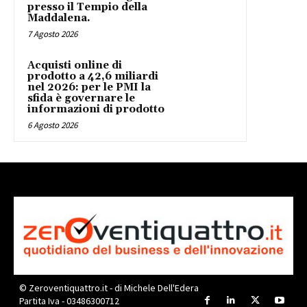
presso il Tempio della
Maddalena.
7 Agosto 2026
Acquisti online di
prodotto a 42,6 miliardi
nel 2026: per le PMI la
sfida è governare le
informazioni di prodotto
6 Agosto 2026
© Zeroventiquattro.it - di Michele Dell'Edera
Partita Iva - 03486300712