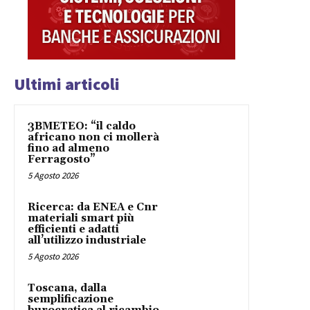
Ultimi articoli
3BMETEO: “il caldo
africano non ci mollerà
fino ad almeno
Ferragosto”
5 Agosto 2026
Ricerca: da ENEA e Cnr
materiali smart più
efficienti e adatti
all’utilizzo industriale
5 Agosto 2026
Toscana, dalla
semplificazione