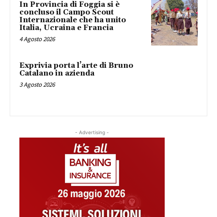
In Provincia di Foggia si è
concluso il Campo Scout
Internazionale che ha unito
Italia, Ucraina e Francia
4 Agosto 2026
Exprivia porta l’arte di Bruno
Catalano in azienda
3 Agosto 2026
- Advertising -