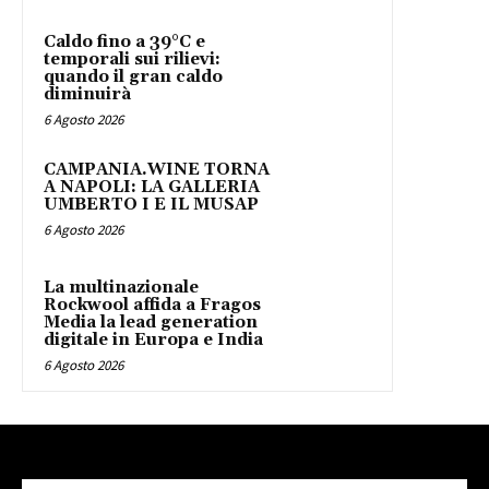
Caldo fino a 39°C e
temporali sui rilievi:
quando il gran caldo
diminuirà
6 Agosto 2026
CAMPANIA.WINE TORNA
A NAPOLI: LA GALLERIA
UMBERTO I E IL MUSAP
6 Agosto 2026
La multinazionale
Rockwool affida a Fragos
Media la lead generation
digitale in Europa e India
6 Agosto 2026