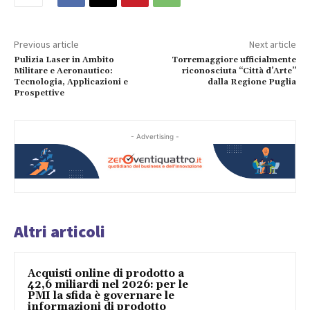
Previous article
Next article
Pulizia Laser in Ambito
Torremaggiore ufficialmente
Militare e Aeronautico:
riconosciuta “Città d’Arte”
Tecnologia, Applicazioni e
dalla Regione Puglia
Prospettive
- Advertising -
Altri articoli
Acquisti online di prodotto a
42,6 miliardi nel 2026: per le
PMI la sfida è governare le
informazioni di prodotto