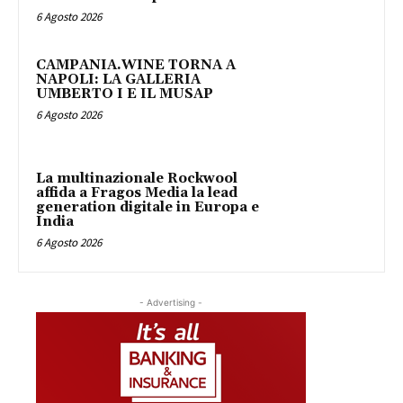
6 Agosto 2026
CAMPANIA.WINE TORNA A
NAPOLI: LA GALLERIA
UMBERTO I E IL MUSAP
6 Agosto 2026
La multinazionale Rockwool
affida a Fragos Media la lead
generation digitale in Europa e
India
6 Agosto 2026
- Advertising -