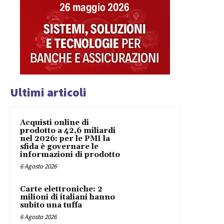
Ultimi articoli
Acquisti online di
prodotto a 42,6 miliardi
nel 2026: per le PMI la
sfida è governare le
informazioni di prodotto
6 Agosto 2026
Carte elettroniche: 2
milioni di italiani hanno
subito una tuffa
6 Agosto 2026