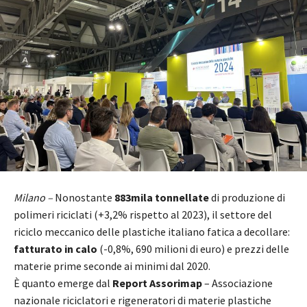
Milano –
Nonostante
883mila tonnellate
di produzione di
polimeri riciclati (+3,2% rispetto al 2023), il settore del
riciclo meccanico delle plastiche italiano fatica a decollare:
fatturato in calo
(-0,8%, 690 milioni di euro) e prezzi delle
materie prime seconde ai minimi dal 2020.
È quanto emerge dal
Report Assorimap
– Associazione
nazionale riciclatori e rigeneratori di materie plastiche