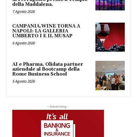
della Maddalena.
7 Agosto 2026
CAMPANIA.WINE TORNA A
NAPOLI: LA GALLERIA
UMBERTO I E IL MUSAP
6 Agosto 2026
AI e Pharma, Olidata partner
aziendale al Bootcamp della
Rome Business School
5 Agosto 2026
- Advertising -