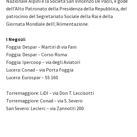
Nazionale Alpini e la Società San Vincenzo De Paoli, e gode
dell’Alto Patronato della Presidenza della Repubblica, del
patrocinio del Segretariato Sociale della Rai e della
Giornata Mondiale dell\’Alimentazione.
I Negozi:
Foggia: Despar – Martiri di via Fani
Foggia: Despar – Corso Roma
Foggia: Ipercoop – via degli Aviatori
Lucera: Conad – via Porta Foggia
Lucera: Eurospar – SS 160
Torremaggiore: LiDl – via Don T. Leccisotti
Torremaggiore: Conad – via S. Severo
San Severo: Leclerc – via Zannotti 200