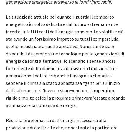
generazione energetica attraverso le fonti rinnovabili.
La situazione attuale per quanto riguarda il comparto
energetico è molto delicata e dal futuro estremamente
incerto. Infatti i costi dell’energia sono molto volatili e ciò
sta avendo un fortissimo impatto su tutti i comparti, da
quello industriale a quello abitativo. Nonostante siano
disponibili da tempo varie tecnologie per la generazione di
energia da fonti alternative, lo scenario risente ancora
fortemente della dipendenza dai sistemi tradizionali di
generazione. Inoltre, vi è anche l’incognita climatica:
sebbene il clima sia stato abbastanza “gentile” all’inizio
dell’autunno, per l’inverno si prevendono temperature
rigide e molto caldo la prossima primavera/estate andando
ad innalzare la domanda di energia.
Resta la problematica dell’energia necessaria alla
produzione di elettricità che, nonostante la particolare