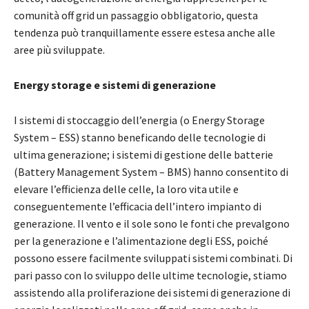
comunità off grid un passaggio obbligatorio, questa
tendenza può tranquillamente essere estesa anche alle
aree più sviluppate.
Energy storage e sistemi di generazione
I sistemi di stoccaggio dell’energia (o Energy Storage
System – ESS) stanno beneficando delle tecnologie di
ultima generazione; i sistemi di gestione delle batterie
(Battery Management System – BMS) hanno consentito di
elevare l’efficienza delle celle, la loro vita utile e
conseguentemente l’efficacia dell’intero impianto di
generazione. Il vento e il sole sono le fonti che prevalgono
per la generazione e l’alimentazione degli ESS, poiché
possono essere facilmente sviluppati sistemi combinati. Di
pari passo con lo sviluppo delle ultime tecnologie, stiamo
assistendo alla proliferazione dei sistemi di generazione di