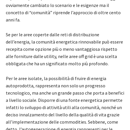
ovviamente cambiato lo scenario e le esigenze ma il
concetto di “comunità” riprende l’approccio di oltre cento
anni fa.
Se per le aree coperte dalle reti di distribuzione
dell’energia, la comunità energetica rinnovabile può essere
recepita come opzione più o meno vantaggiosa rispetto
alle forniture dalle utility, nelle aree off grid è una scelta
obbligata che ha un significato molto più profondo.
Per le aree isolate, la possibilità di fruire di energia
autoprodotta, rappresenta non solo un progresso
tecnologico, ma anche un grande passo che porta a benefici
a livello sociale. Disporre di una fonte energetica permette
infatti lo sviluppo di attività utili alla comunità, nonché un
deciso innalzamento del livello della qualità di vita grazie
all’implementazione delle commodities. Sebbene, come
detto, l’autogenerazione di energia rappresenti per le