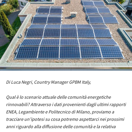
Di Luca Negri, Country Manager GPBM Italy,
Qual è lo scenario attuale delle comunità energetiche
rinnovabili? Attraverso i dati provenienti dagli ultimi rapporti
ENEA, Legambiente e Politecnico di Milano, proviamo a
tracciare un’ipotesi su cosa potremo aspettarci nei prossimi
anni riguardo alla diffusione delle comunità e la relativa