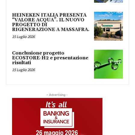
HEINEKEN ITALIA PRESENTA
“VALORE ACQUA”. IL NUOVO
PROGETTO DI
RIGENERAZIONE A MASSAFRA.
15 Luglio 2026
Conclusione progetto
ECOSTORE-H2 e presentazione
risultati
15 Luglio 2026
- Advertising -