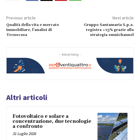
Previous article
Next article
Qualità della vita e mercato
Gruppo Santamaria S.p.a.
immobiliare, l’analisi di
registra +15% grazie alla
Tecnocasa
strategia omnichannel
- Advertising -
Altri articoli
Fotovoltaico e solare a
concentrazione, due tecnologie
a confronto
31 Luglio 2026