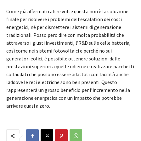
Come già affermato altre volte questa non è la soluzione
finale per risolvere i problemi dell’escalation dei costi
energetici, né per dismettere i sistemi di generazione
tradizionali. Posso però dire con molta probabilità che
attraverso i giusti investimenti, l’R&D sulle celle batteria,
così come nei sistemi fotovoltaici e perché no sui
generatori eolici, è possibile ottenere soluzioni dalle
prestazioni superiori a quelle odierne e realizzare pacchetti
collaudati che possono essere adattati con facilità anche
laddove le reti elettriche sono ben presenti. Questo
rappresenterà un grosso beneficio per l’incremento nella
generazione energetica con un impatto che potrebbe
arrivare quasi a zero.