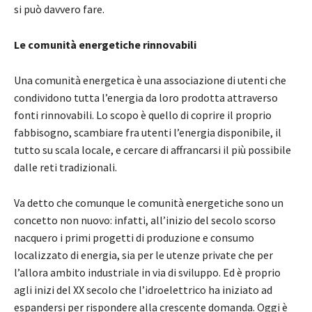
si può davvero fare.
Le comunità energetiche rinnovabili
Una comunità energetica è una associazione di utenti che
condividono tutta l’energia da loro prodotta attraverso
fonti rinnovabili. Lo scopo è quello di coprire il proprio
fabbisogno, scambiare fra utenti l’energia disponibile, il
tutto su scala locale, e cercare di affrancarsi il più possibile
dalle reti tradizionali.
Va detto che comunque le comunità energetiche sono un
concetto non nuovo: infatti, all’inizio del secolo scorso
nacquero i primi progetti di produzione e consumo
localizzato di energia, sia per le utenze private che per
l’allora ambito industriale in via di sviluppo. Ed è proprio
agli inizi del XX secolo che l’idroelettrico ha iniziato ad
espandersi per rispondere alla crescente domanda. Oggi è