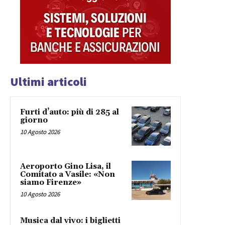
Ultimi articoli
Furti d’auto: più di 285 al
giorno
10 Agosto 2026
Aeroporto Gino Lisa, il
Comitato a Vasile: «Non
siamo Firenze»
10 Agosto 2026
Musica dal vivo: i biglietti