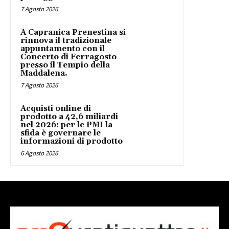
7 Agosto 2026
A Capranica Prenestina si
rinnova il tradizionale
appuntamento con il
Concerto di Ferragosto
presso il Tempio della
Maddalena.
7 Agosto 2026
Acquisti online di
prodotto a 42,6 miliardi
nel 2026: per le PMI la
sfida è governare le
informazioni di prodotto
6 Agosto 2026