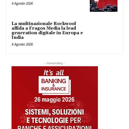
6 Agosto 2026
La multinazionale Rockwool
affida a Fragos Media la lead
generation digitale in Europa e
India
6 Agosto 2026
- Advertising -