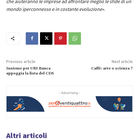
che aiuteranno le imprese ad affrontare meglio le sfide di un
mondo iperconnesso e in costante evoluzione
».
Previous article
Next article
Insieme per UBI Banca
Caffè: arte o scienza ?
appoggia la lista del CDS
- Advertising -
Altri articoli