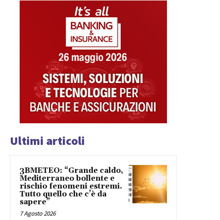
Ultimi articoli
3BMETEO: “Grande caldo,
Mediterraneo bollente e
rischio fenomeni estremi.
Tutto quello che c’è da
sapere”
7 Agosto 2026