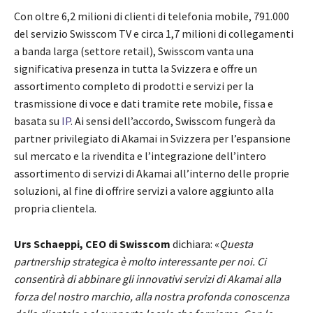
Con oltre 6,2 milioni di clienti di telefonia mobile, 791.000
del servizio Swisscom TV e circa 1,7 milioni di collegamenti
a banda larga (settore retail), Swisscom vanta una
significativa presenza in tutta la Svizzera e offre un
assortimento completo di prodotti e servizi per la
trasmissione di voce e dati tramite rete mobile, fissa e
basata su
IP
. Ai sensi dell’accordo, Swisscom fungerà da
partner privilegiato di Akamai in Svizzera per l’espansione
sul mercato e la rivendita e l’integrazione dell’intero
assortimento di servizi di Akamai all’interno delle proprie
soluzioni, al fine di offrire servizi a valore aggiunto alla
propria clientela.
Urs Schaeppi, CEO di Swisscom
dichiara: «
Questa
partnership strategica è molto interessante per noi. Ci
consentirà di abbinare gli innovativi servizi di Akamai alla
forza del nostro marchio, alla nostra profonda conoscenza