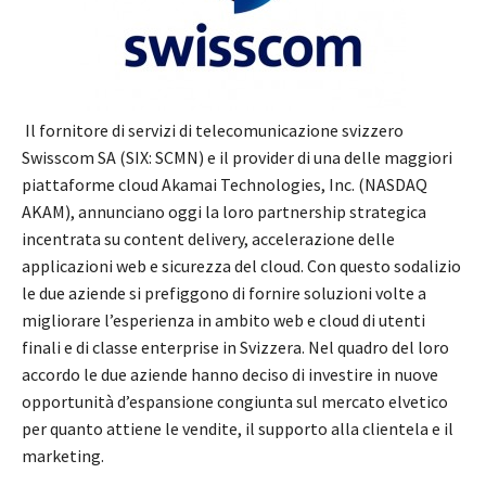
Il fornitore di servizi di telecomunicazione svizzero
Swisscom SA (SIX: SCMN) e il provider di una delle maggiori
piattaforme cloud Akamai Technologies, Inc. (NASDAQ
AKAM), annunciano oggi la loro partnership strategica
incentrata su content delivery, accelerazione delle
applicazioni web e sicurezza del cloud. Con questo sodalizio
le due aziende si prefiggono di fornire soluzioni volte a
migliorare l’esperienza in ambito web e cloud di utenti
finali e di classe enterprise in Svizzera. Nel quadro del loro
accordo le due aziende hanno deciso di investire in nuove
opportunità d’espansione congiunta sul mercato elvetico
per quanto attiene le vendite, il supporto alla clientela e il
marketing.