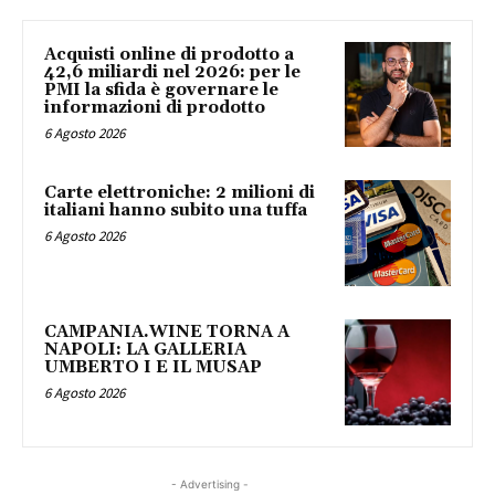
Acquisti online di prodotto a
42,6 miliardi nel 2026: per le
PMI la sfida è governare le
informazioni di prodotto
6 Agosto 2026
Carte elettroniche: 2 milioni di
italiani hanno subito una tuffa
6 Agosto 2026
CAMPANIA.WINE TORNA A
NAPOLI: LA GALLERIA
UMBERTO I E IL MUSAP
6 Agosto 2026
- Advertising -