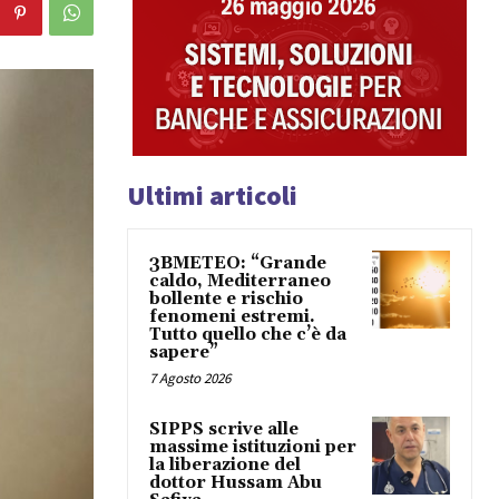
Ultimi articoli
3BMETEO: “Grande
caldo, Mediterraneo
bollente e rischio
fenomeni estremi.
Tutto quello che c’è da
sapere”
7 Agosto 2026
SIPPS scrive alle
massime istituzioni per
la liberazione del
dottor Hussam Abu