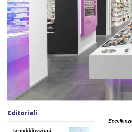
Editoriali
Eccellenza,
Le pubblicazioni