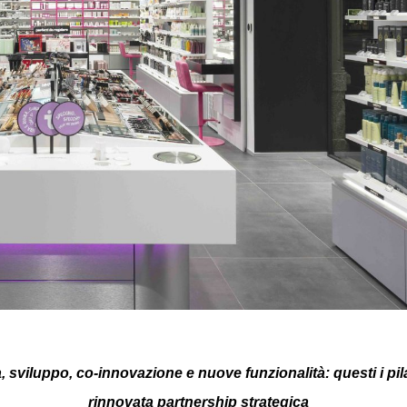
 sviluppo, co-innovazione e nuove funzionalità: questi i pila
rinnovata partnership strategica