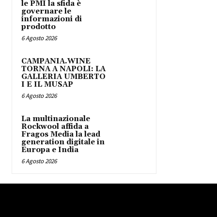
le PMI la sfida è
governare le
informazioni di
prodotto
6 Agosto 2026
CAMPANIA.WINE
TORNA A NAPOLI: LA
GALLERIA UMBERTO
I E IL MUSAP
6 Agosto 2026
La multinazionale
Rockwool affida a
Fragos Media la lead
generation digitale in
Europa e India
6 Agosto 2026