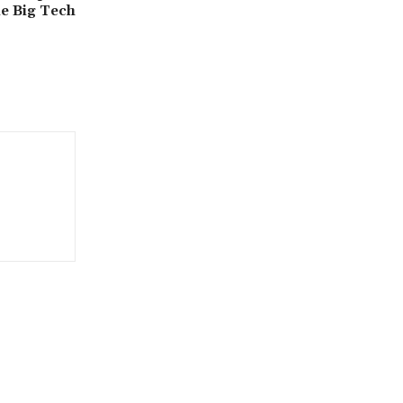
le Big Tech