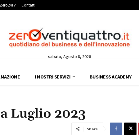
Zero24TV
Contatti
sabato, Agosto 8, 2026
RMAZIONE
I NOSTRI SERVIZI
BUSINESS ACADEMY
 a Luglio 2023
Share