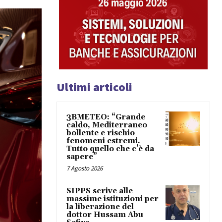
Ultimi articoli
3BMETEO: “Grande
caldo, Mediterraneo
bollente e rischio
fenomeni estremi.
Tutto quello che c’è da
sapere”
7 Agosto 2026
SIPPS scrive alle
massime istituzioni per
la liberazione del
dottor Hussam Abu