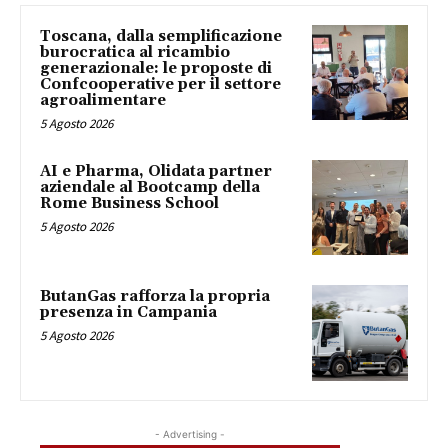
Toscana, dalla semplificazione
burocratica al ricambio
generazionale: le proposte di
Confcooperative per il settore
agroalimentare
5 Agosto 2026
AI e Pharma, Olidata partner
aziendale al Bootcamp della
Rome Business School
5 Agosto 2026
ButanGas rafforza la propria
presenza in Campania
5 Agosto 2026
- Advertising -