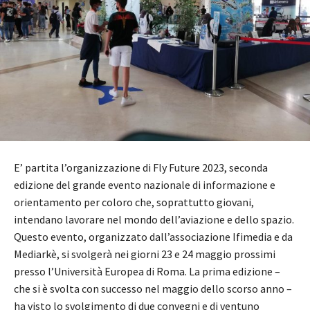
E’ partita l’organizzazione di Fly Future 2023, seconda
edizione del grande evento nazionale di informazione e
orientamento per coloro che, soprattutto giovani,
intendano lavorare nel mondo dell’aviazione e dello spazio.
Questo evento, organizzato dall’associazione Ifimedia e da
Mediarkè, si svolgerà nei giorni 23 e 24 maggio prossimi
presso l’Università Europea di Roma. La prima edizione –
che si è svolta con successo nel maggio dello scorso anno –
ha visto lo svolgimento di due convegni e di ventuno