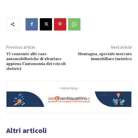
Previous article
Next article
TI consente alle case
Montagna, speciale mercato
automobilistiche di sfruttare
immobiliare turistico
appieno l’autonomia dei veicoli
elettrici
- Advertising -
Altri articoli