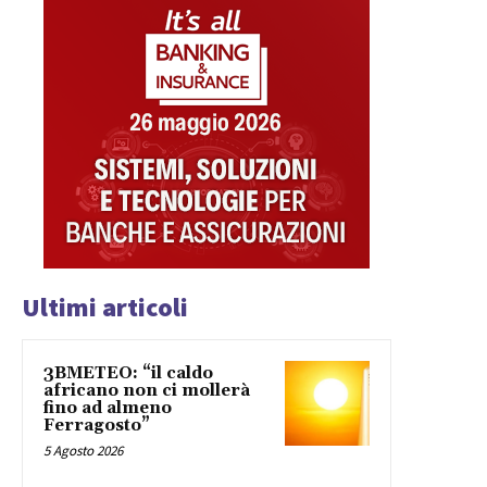
Ultimi articoli
3BMETEO: “il caldo
africano non ci mollerà
fino ad almeno
Ferragosto”
5 Agosto 2026