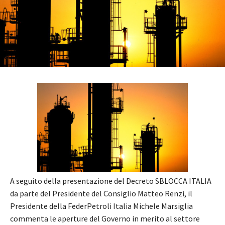
A seguito della presentazione del Decreto SBLOCCA ITALIA
da parte del Presidente del Consiglio Matteo Renzi, il
Presidente della FederPetroli Italia Michele Marsiglia
commenta le aperture del Governo in merito al settore