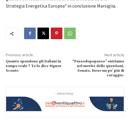
Strategia Energetica Europea” in conclusione Marsiglia.
Previous article
Next article
Quanto spendono gli italiani in
“Passodopopasso” entriamo
tempo reale ? Te lo dice Signor
nel merito delle questioni,
Sconto
Senato, forse un po’ più di
coraggio.
- Advertising -