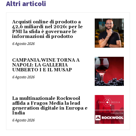
Altri articoli
Acquisti online di prodotto a
42,6 miliardi nel 2026: per le
PMI la sfida è governare le
informazioni di prodotto
6 Agosto 2026
CAMPANIA.WINE TORNA A
NAPOLI: LA GALLERIA
UMBERTO I E IL MUSAP
6 Agosto 2026
La multinazionale Rockwool
affida a Fragos Media la lead
generation digitale in Europa e
India
6 Agosto 2026