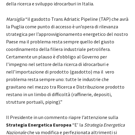
della ricerca e sviluppo idrocarburi in Italia.
Marsiglia
“il gasdotto Trans Adriatic Pipeline (TAP) che avrà
la Puglia come punto di accesso è un’opera di rilevanza
strategica per l’approvvigionamento energetico del nostro
Paese ma il problema resta sempre quello del giusto
coordinamento della filiera industriale petrolifera.
Certamente un plauso è d’obbligo al Governo per
l’impegno nel settore della ricerca di idrocarburi e
nell’importazione di prodotto (gasdotto) ma il vero
problema resta sempre uno: tutte le industrie che
gravitano nel mezzo tra Ricerca e Distribuzione prodotto
restano in un limbo di difficoltà (raffinerie, depositi,
strutture portuali, piping).”
Il Presidente in un commento riapre l’attenzione sulla
Strategia Energetica Europea
“E’ la
Strategia Energetica
Nazionale
che va modifica e perfezionata altrimenti si