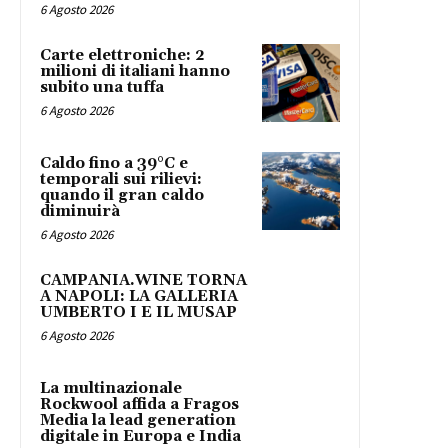
6 Agosto 2026
Carte elettroniche: 2
milioni di italiani hanno
subito una tuffa
6 Agosto 2026
Caldo fino a 39°C e
temporali sui rilievi:
quando il gran caldo
diminuirà
6 Agosto 2026
CAMPANIA.WINE TORNA
A NAPOLI: LA GALLERIA
UMBERTO I E IL MUSAP
6 Agosto 2026
La multinazionale
Rockwool affida a Fragos
Media la lead generation
digitale in Europa e India