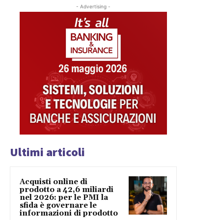
- Advertising -
Ultimi articoli
Acquisti online di
prodotto a 42,6 miliardi
nel 2026: per le PMI la
sfida è governare le
informazioni di prodotto