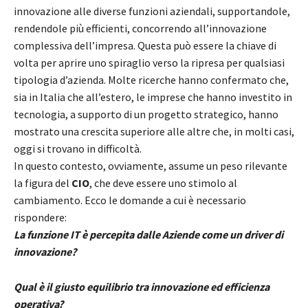
innovazione alle diverse funzioni aziendali, supportandole,
rendendole più efficienti, concorrendo all’innovazione
complessiva dell’impresa. Questa può essere la chiave di
volta per aprire uno spiraglio verso la ripresa per qualsiasi
tipologia d’azienda. Molte ricerche hanno confermato che,
sia in Italia che all’estero, le imprese che hanno investito in
tecnologia, a supporto di un progetto strategico, hanno
mostrato una crescita superiore alle altre che, in molti casi,
oggi si trovano in difficoltà.
In questo contesto, ovviamente, assume un peso rilevante
la figura del
CIO
, che deve essere uno stimolo al
cambiamento. Ecco le domande a cui è necessario
rispondere:
La funzione IT è percepita dalle Aziende come un driver di
innovazione?
Qual è il giusto equilibrio tra innovazione ed efficienza
operativa?