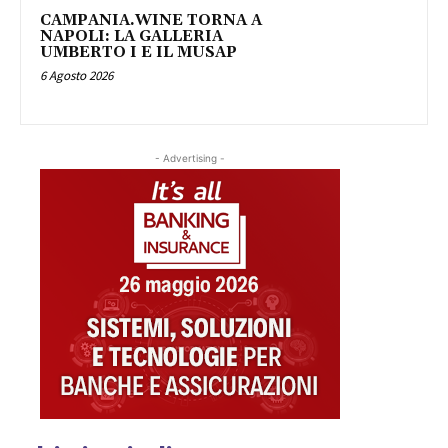
CAMPANIA.WINE TORNA A
NAPOLI: LA GALLERIA
UMBERTO I E IL MUSAP
6 Agosto 2026
- Advertising -