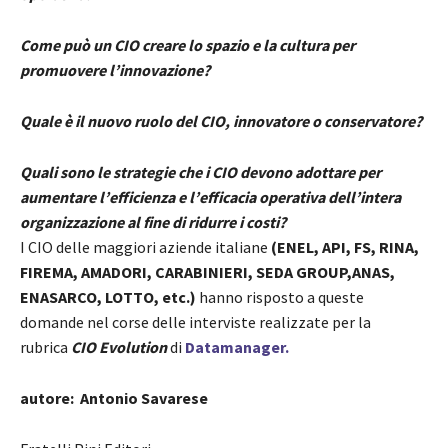
Come può un CIO creare lo spazio e la cultura per
promuovere l’innovazione?
Quale è il nuovo ruolo del CIO, innovatore o conservatore?
Quali sono le strategie che i CIO devono adottare per
aumentare l’efficienza e l’efficacia operativa dell’intera
organizzazione al fine di ridurre i costi?
I CIO delle maggiori aziende italiane
(ENEL, API, FS, RINA,
FIREMA, AMADORI, CARABINIERI, SEDA GROUP,ANAS,
ENASARCO, LOTTO, etc.)
hanno risposto a queste
domande nel corse delle interviste realizzate per la
rubrica
CIO Evolution
di
Datamanager.
autore: Antonio Savarese