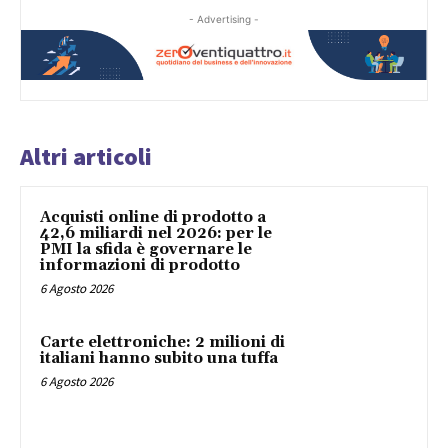
- Advertising -
Altri articoli
Acquisti online di prodotto a
42,6 miliardi nel 2026: per le
PMI la sfida è governare le
informazioni di prodotto
6 Agosto 2026
Carte elettroniche: 2 milioni di
italiani hanno subito una tuffa
6 Agosto 2026