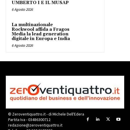
UMBERTO I E IL MUSAP
6 Agosto 2026
La multinazionale
Rockwool affida a Fragos
Media la lead generation
digitale in Europa e India
6 Agosto 2026
© Zeroventiquattro.it - di Michele Dell'Edera
Partita Iva - 03486300712
redazione@zeroventiquattro.it