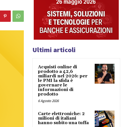
Ultimi articoli
Acquisti online di
prodotto a 42,6
miliardi nel 2026: per
le PMI la sfida è
governare le
informazioni di
prodotto
6 Agosto 2026
Carte elettroniche: 2
milioni di italiani
hanno subito una tuffa