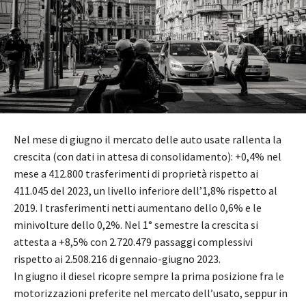
Nel mese di giugno il mercato delle auto usate rallenta la
crescita (con dati in attesa di consolidamento): +0,4% nel
mese a 412.800 trasferimenti di proprietà rispetto ai
411.045 del 2023, un livello inferiore dell’1,8% rispetto al
2019. I trasferimenti netti aumentano dello 0,6% e le
minivolture dello 0,2%. Nel 1° semestre la crescita si
attesta a +8,5% con 2.720.479 passaggi complessivi
rispetto ai 2.508.216 di gennaio-giugno 2023.
In giugno il diesel ricopre sempre la prima posizione fra le
motorizzazioni preferite nel mercato dell’usato, seppur in