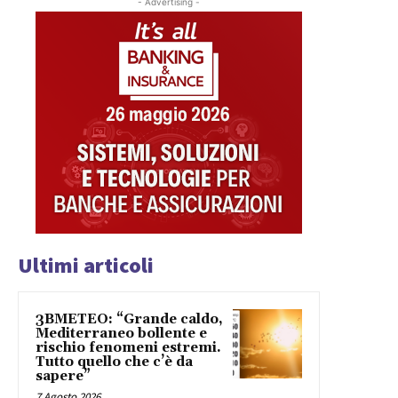
- Advertising -
Ultimi articoli
3BMETEO: “Grande caldo,
Mediterraneo bollente e
rischio fenomeni estremi.
Tutto quello che c’è da
sapere”
7 Agosto 2026