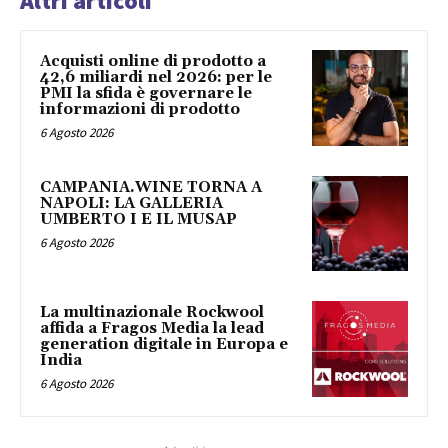
Altri articoli
Acquisti online di prodotto a
42,6 miliardi nel 2026: per le
PMI la sfida è governare le
informazioni di prodotto
6 Agosto 2026
CAMPANIA.WINE TORNA A
NAPOLI: LA GALLERIA
UMBERTO I E IL MUSAP
6 Agosto 2026
La multinazionale Rockwool
affida a Fragos Media la lead
generation digitale in Europa e
India
6 Agosto 2026