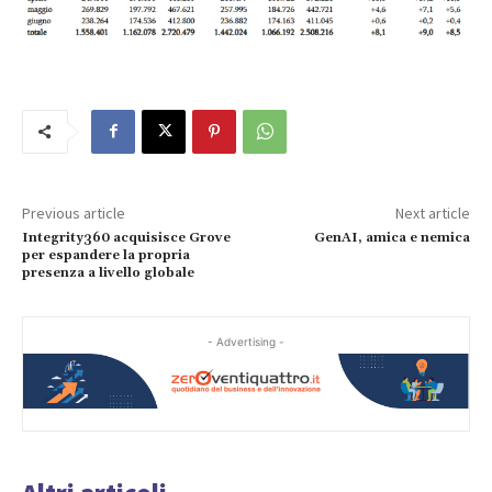
Previous article
Next article
Integrity360 acquisisce Grove
GenAI, amica e nemica
per espandere la propria
presenza a livello globale
- Advertising -