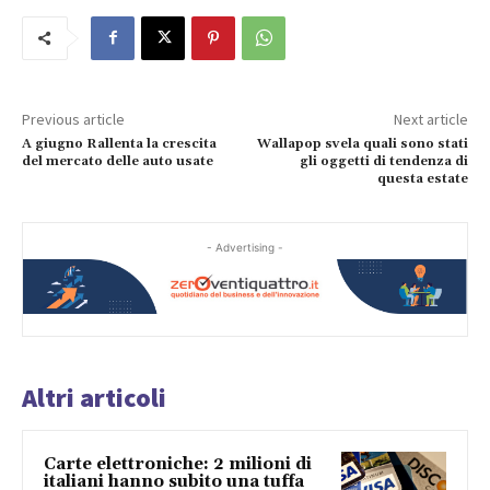
Previous article
Next article
A giugno Rallenta la crescita
Wallapop svela quali sono stati
del mercato delle auto usate
gli oggetti di tendenza di
questa estate
- Advertising -
Altri articoli
Carte elettroniche: 2 milioni di
italiani hanno subito una tuffa