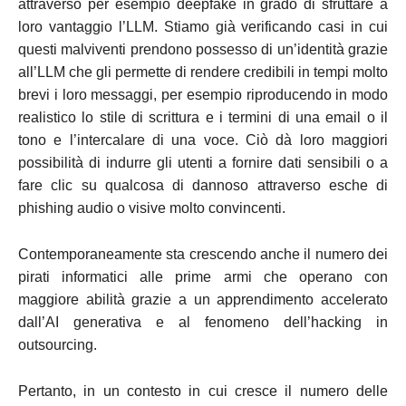
attraverso per esempio deepfake in grado di sfruttare a
loro vantaggio l’LLM. Stiamo già verificando casi in cui
questi malviventi prendono possesso di un’identità grazie
all’LLM che gli permette di rendere credibili in tempi molto
brevi i loro messaggi, per esempio riproducendo in modo
realistico lo stile di scrittura e i termini di una email o il
tono e l’intercalare di una voce. Ciò dà loro maggiori
possibilità di indurre gli utenti a fornire dati sensibili o a
fare clic su qualcosa di dannoso attraverso esche di
phishing audio o visive molto convincenti.
Contemporaneamente sta crescendo anche il numero dei
pirati informatici alle prime armi che operano con
maggiore abilità grazie a un apprendimento accelerato
dall’AI generativa e al fenomeno dell’hacking in
outsourcing.
Pertanto, in un contesto in cui cresce il numero delle