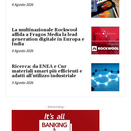
6 Agosto 2026
La multinazionale Rockwool
affida a Fragos Media la lead
generation digitale in Europa e
India
6 Agosto 2026
Ricerca: da ENEA e Cnr
materiali smart più efficienti e
adatti all’utilizzo industriale
5 Agosto 2026
- Advertising -