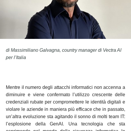
di Massimiliano Galvagna, country manager di Vectra AI
per l’Italia
Mentre il numero degli attacchi informatici non accenna a
diminuire e viene confermato l’utilizzo crescente delle
credenziali rubate per compromettere le identità digitali e
violare le aziende in maniera più efficace che in passato,
un’altra evoluzione sta agitando il sonno di molti team IT:
l’esplosione della GenAI. Una tecnologia che sta