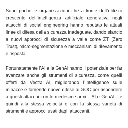
Sono poche le organizzazioni che a fronte dell’utilizzo
crescente dell’intelligenza artificiale generativa negli
attacchi di social engineering hanno reputato le attuali
linee di difesa della sicurezza inadeguate, dando slancio
a nuovi approcci di sicurezza a valle come ZT (Zero
Trust), micro-segmentazione e meccanismi di rilevamento
e risposta.
Fortunatamente l’AI e la GenAI hanno il potenziale per far
avanzare anche gli strumenti di sicurezza, come quelli
offerti da Vectra AI, migliorando l’intelligence sulle
minacce e fornendo nuove difese ai SOC per rispondere
a questi attacchi con le medesime armi – AI e GenAI – e
quindi alla stessa velocità e con la stessa varietà di
strumenti e approcci usati dagli attaccanti.