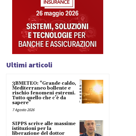
Ultimi articoli
3BMETEO: “Grande caldo,
Mediterraneo bollente e
rischio fenomeni estremi.
Tutto quello che c’è da
sapere”
7 Agosto 2026
SIPPS scrive alle massime
istituzioni per la
liberazione del dottor