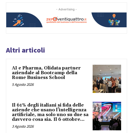
- Advertising -
Altri articoli
AI e Pharma, Olidata partner
aziendale al Bootcamp della
Rome Business School
5 Agosto 2026
Il 61% degli italiani si fida delle
aziende che usano l’intelligenza
artificiale, ma solo uno su due sa
davvero cosa sia. Il 6 ottobre...
3 Agosto 2026