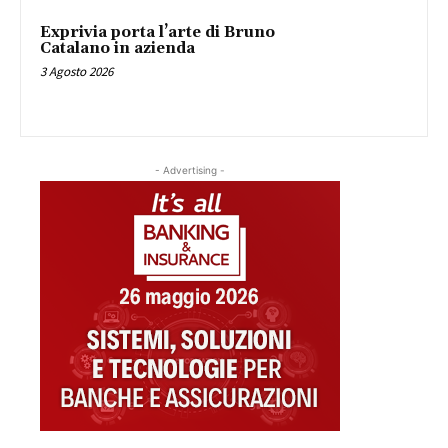
Exprivia porta l’arte di Bruno
Catalano in azienda
3 Agosto 2026
- Advertising -