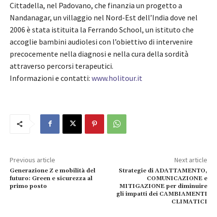
Cittadella, nel Padovano, che finanzia un progetto a
Nandanagar, un villaggio nel Nord-Est dell’India dove nel
2006 è stata istituita la Ferrando School, un istituto che
accoglie bambini audiolesi con l’obiettivo di intervenire
precocemente nella diagnosi e nella cura della sordità
attraverso percorsi terapeutici.
Informazioni e contatti:
www.holitour.it
Previous article
Next article
Generazione Z e mobilità del
Strategie di ADATTAMENTO,
futuro: Green e sicurezza al
COMUNICAZIONE e
primo posto
MITIGAZIONE per diminuire
gli impatti dei CAMBIAMENTI
CLIMATICI