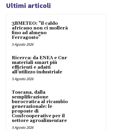
Ultimi articoli
3BMETEO: “il caldo
africano non ci mollerà
fino ad almeno
Ferragosto”
5 Agosto 2026
Ricerca: da ENEA e Cnr
materiali smart più
efficienti e adatti
all’utilizzo industriale
5 Agosto 2026
Toscana, dalla
semplificazione
burocratica al ricambio
generazionale: le
proposte di
Confcooperative per il
settore agroalimentare
5 Agosto 2026