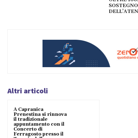
SOSTEGNO
DELL’ATE
Altri articoli
A Capranica
Prenestina si rinnova
il tradizionale
appuntamento con il
Concerto di
Ferragosto presso il