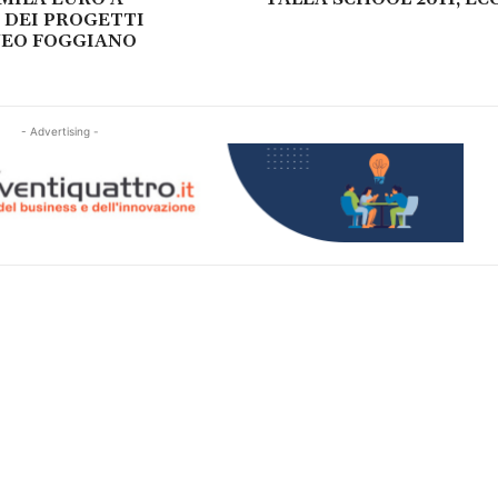
 DEI PROGETTI
NEO FOGGIANO
- Advertising -