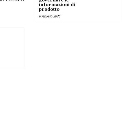
governare le
informazioni di
prodotto
6 Agosto 2026