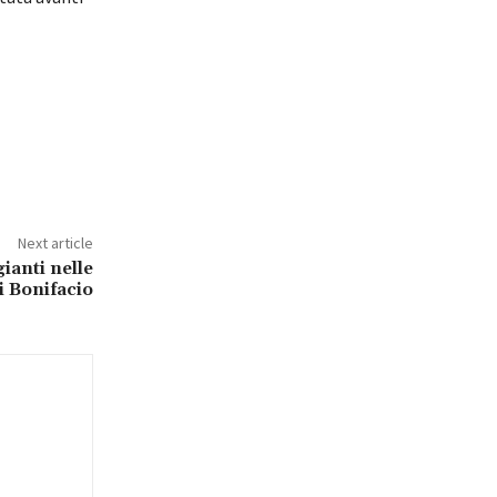
Next article
ianti nelle
i Bonifacio