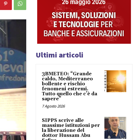
Ultimi articoli
3BMETEO: “Grande
caldo, Mediterraneo
bollente e rischio
fenomeni estremi.
Tutto quello che c’è da
sapere”
7 Agosto 2026
SIPPS scrive alle
massime istituzioni per
la liberazione del
dottor Hussam Abu