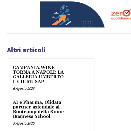
Altri articoli
CAMPANIA.WINE
TORNA A NAPOLI: LA
GALLERIA UMBERTO
I E IL MUSAP
6 Agosto 2026
AI e Pharma, Olidata
partner aziendale al
Bootcamp della Rome
Business School
5 Agosto 2026