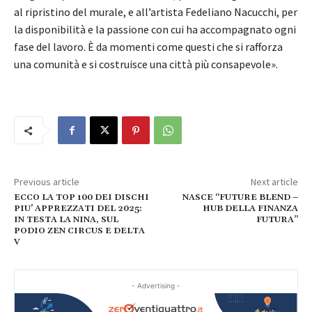
al ripristino del murale, e all’artista Fedeliano Nacucchi, per
la disponibilità e la passione con cui ha accompagnato ogni
fase del lavoro. È da momenti come questi che si rafforza
una comunità e si costruisce una città più consapevole».
Previous article
Next article
ECCO LA TOP 100 DEI DISCHI
NASCE “FUTURE BLEND –
PIU’ APPREZZATI DEL 2025:
HUB DELLA FINANZA
IN TESTA LA NINA, SUL
FUTURA”
PODIO ZEN CIRCUS E DELTA
V
- Advertising -