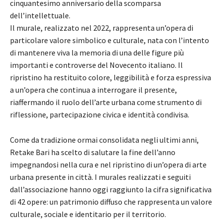
cinquantesimo anniversario della scomparsa
dell’intellettuale.
Il murale, realizzato nel 2022, rappresenta un’opera di
particolare valore simbolico e culturale, nata con l’intento
di mantenere viva la memoria di una delle figure più
importanti e controverse del Novecento italiano. Il
ripristino ha restituito colore, leggibilità e forza espressiva
a un’opera che continua a interrogare il presente,
riaffermando il ruolo dell’arte urbana come strumento di
riflessione, partecipazione civica e identità condivisa.
Come da tradizione ormai consolidata negli ultimi anni,
Retake Bari ha scelto di salutare la fine dell’anno
impegnandosi nella cura e nel ripristino di un’opera di arte
urbana presente in città. I murales realizzati e seguiti
dall’associazione hanno oggi raggiunto la cifra significativa
di 42 opere: un patrimonio diffuso che rappresenta un valore
culturale, sociale e identitario per il territorio.