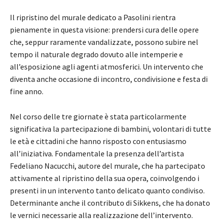
Il ripristino del murale dedicato a Pasolini rientra
pienamente in questa visione: prendersi cura delle opere
che, seppur raramente vandalizzate, possono subire nel
tempo il naturale degrado dovuto alle intemperie e
all’esposizione agli agenti atmosferici. Un intervento che
diventa anche occasione di incontro, condivisione e festa di
fine anno.
Nel corso delle tre giornate è stata particolarmente
significativa la partecipazione di bambini, volontari di tutte
le età e cittadini che hanno risposto con entusiasmo
all’iniziativa. Fondamentale la presenza dell’artista
Fedeliano Nacucchi, autore del murale, che ha partecipato
attivamente al ripristino della sua opera, coinvolgendo i
presenti in un intervento tanto delicato quanto condiviso.
Determinante anche il contributo di Sikkens, che ha donato
le vernici necessarie alla realizzazione dell’intervento.