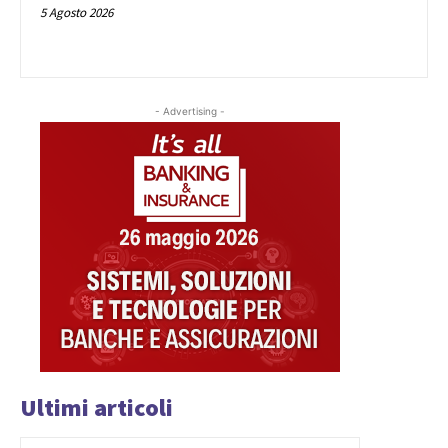
5 Agosto 2026
- Advertising -
Ultimi articoli