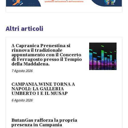
Altri articoli
A Capranica Prenestina si
rinnova il tradizionale
appuntamento con il Concerto
di Ferragosto presso il Tempio
della Maddalena.
7 Agosto 2026
CAMPANIA.WINE TORNA A
NAPOLI: LA GALLERIA
UMBERTO I E IL MUSAP
6 Agosto 2026
ButanGas rafforza la propria
presenza in Campania