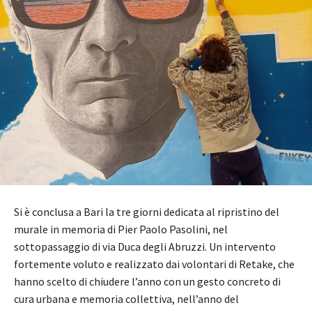
Si è conclusa a Bari la tre giorni dedicata al ripristino del
murale in memoria di Pier Paolo Pasolini, nel
sottopassaggio di via Duca degli Abruzzi. Un intervento
fortemente voluto e realizzato dai volontari di Retake, che
hanno scelto di chiudere l’anno con un gesto concreto di
cura urbana e memoria collettiva, nell’anno del