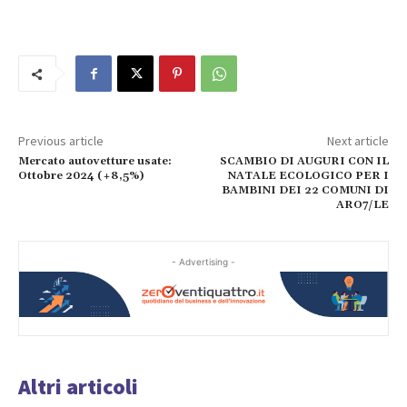
Previous article
Next article
Mercato autovetture usate:
SCAMBIO DI AUGURI CON IL
Ottobre 2024 (+8,5%)
NATALE ECOLOGICO PER I
BAMBINI DEI 22 COMUNI DI
ARO7/LE
- Advertising -
Altri articoli