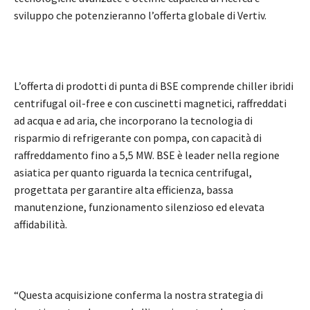
sviluppo che potenzieranno l’offerta globale di Vertiv.
L’offerta di prodotti di punta di BSE comprende chiller ibridi
centrifugal oil-free e con cuscinetti magnetici, raffreddati
ad acqua e ad aria, che incorporano la tecnologia di
risparmio di refrigerante con pompa, con capacità di
raffreddamento fino a 5,5 MW. BSE è leader nella regione
asiatica per quanto riguarda la tecnica centrifugal,
progettata per garantire alta efficienza, bassa
manutenzione, funzionamento silenzioso ed elevata
affidabilità.
“Questa acquisizione conferma la nostra strategia di