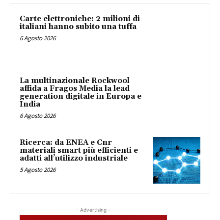
Carte elettroniche: 2 milioni di
italiani hanno subito una tuffa
6 Agosto 2026
La multinazionale Rockwool
affida a Fragos Media la lead
generation digitale in Europa e
India
6 Agosto 2026
Ricerca: da ENEA e Cnr
materiali smart più efficienti e
adatti all’utilizzo industriale
5 Agosto 2026
- Advertising -