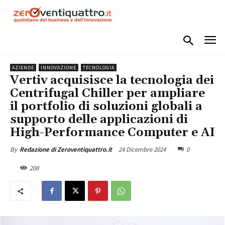
AZIENDE
INNOVAZIONE
TECNOLOGIA
Vertiv acquisisce la tecnologia dei
Centrifugal Chiller per ampliare
il portfolio di soluzioni globali a
supporto delle applicazioni di
High-Performance Computer e AI
24 Dicembre 2024
0
By
Redazione di Zeroventiquattro.it
208