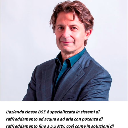
L’azienda cinese BSE è specializzata in sistemi di
raffreddamento ad acqua e ad aria con potenza di
raffreddamento fino a 5,5 MW, così come in soluzioni di