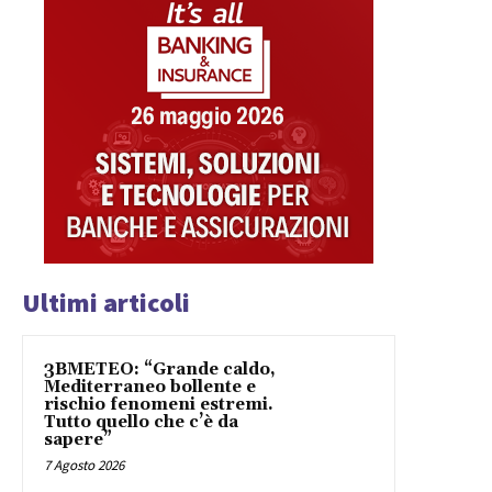
Ultimi articoli
3BMETEO: “Grande caldo,
Mediterraneo bollente e
rischio fenomeni estremi.
Tutto quello che c’è da
sapere”
7 Agosto 2026