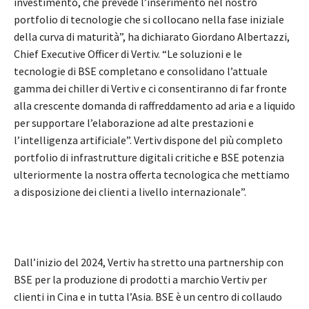
investimento, che prevede l’inserimento nel nostro
portfolio di tecnologie che si collocano nella fase iniziale
della curva di maturità”, ha dichiarato Giordano Albertazzi,
Chief Executive Officer di Vertiv. “Le soluzioni e le
tecnologie di BSE completano e consolidano l’attuale
gamma dei chiller di Vertiv e ci consentiranno di far fronte
alla crescente domanda di raffreddamento ad aria e a liquido
per supportare l’elaborazione ad alte prestazioni e
l’intelligenza artificiale”. Vertiv dispone del più completo
portfolio di infrastrutture digitali critiche e BSE potenzia
ulteriormente la nostra offerta tecnologica che mettiamo
a disposizione dei clienti a livello internazionale”.
Dall’inizio del 2024, Vertiv ha stretto una partnership con
BSE per la produzione di prodotti a marchio Vertiv per
clienti in Cina e in tutta l’Asia. BSE è un centro di collaudo