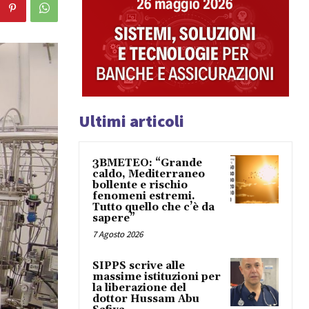
Ultimi articoli
3BMETEO: “Grande
caldo, Mediterraneo
bollente e rischio
fenomeni estremi.
Tutto quello che c’è da
sapere”
7 Agosto 2026
SIPPS scrive alle
massime istituzioni per
la liberazione del
dottor Hussam Abu