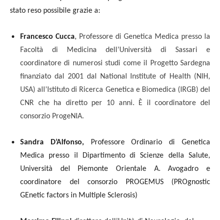
stato reso possibile grazie a:
Francesco Cucca
,
Professore di Genetica Medica presso la
Facoltà di Medicina dell’Università di Sassari e
coordinatore di numerosi studi come il Progetto Sardegna
finanziato dal 2001 dal National Institute of Health (NIH,
USA) all’Istituto di Ricerca Genetica e Biomedica (IRGB) del
CNR che ha diretto per 10 anni. È il coordinatore del
consorzio ProgeNIA.
Sandra D’Alfonso,
Professore Ordinario di Genetica
Medica presso il Dipartimento di Scienze della Salute,
Università del Piemonte Orientale A. Avogadro e
coordinatore del consorzio PROGEMUS (PROgnostic
GEnetic factors in Multiple Sclerosis)