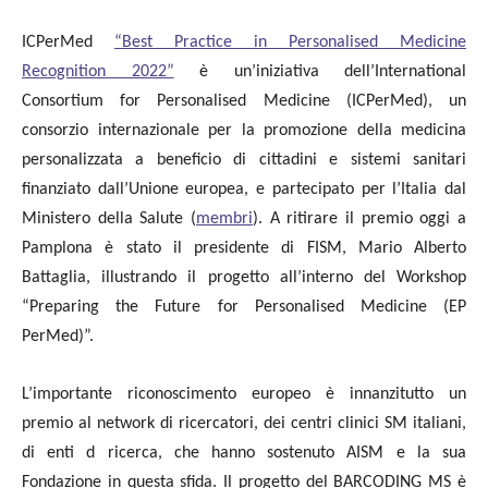
ICPerMed
“Best Practice in Personalised Medicine
Recognition 2022”
è un’iniziativa dell’International
Consortium for Personalised Medicine (ICPerMed), un
consorzio internazionale per la promozione della medicina
personalizzata a beneficio di cittadini e sistemi sanitari
finanziato dall’Unione europea, e partecipato per l’Italia dal
Ministero della Salute (
membri
). A ritirare il premio oggi a
Pamplona è stato il presidente di FISM, Mario Alberto
Battaglia, illustrando il progetto all’interno del Workshop
“Preparing the Future for Personalised Medicine (EP
PerMed)”.
L’importante riconoscimento europeo è innanzitutto un
premio al network di ricercatori, dei centri clinici SM italiani,
di enti d ricerca, che hanno sostenuto AISM e la sua
Fondazione in questa sfida. Il progetto del BARCODING MS è