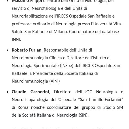
Massimo Filippi
direttore dell’Unità di Neurologia, del
servizio di Neurofisiologia e dell’Unità di
Neuroriabilitazione dell’IRCCS Ospedale San Raffaele e
professore ordinario di Neurologia presso l’Università Vita-
Salute San Raffaele di Milano. Coordinatore del database
INNI.
Roberto Furlan
, Responsabile dell’Unità di
Neuroimmunologia Clinica e Direttore dell’Istituto di
Neurologia Sperimentale (INSpe) dell’IRCCS Ospedale San
Raffaele. È
Presidente della Società Italiana di
Neuroimmunologia (AINI)
Claudio Gasperini,
Direttore dell’UOC Neurologia e
Neurofisiopatologia dell’Ospedale “San Camillo-Forlanini”
di Roma
nonché coordinatore del gruppo di Studio SM
della Società Italiana di Neurologia (SIN).