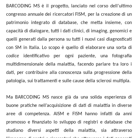
BARCODING MS è il progetto, lanciato nel corso dell’ultimo
congresso annuale dei ricercatori FISM, per la creazione di un
patrimonio integrato di database, che metta insieme, con
capacità di dialogare, tutti i dati clinici, di imaging, genomici e
quelli generati dalla persona su tutti i nuovi casi diagnosticati
con SM in Italia. Lo scopo è quello di elaborare una sorta di
codice
identificativo per ogni paziente, una fotografia
multidimensionale della malattia, facendo parlare tra loro i
dati, per contribuire alla conoscenza sulla progressione della
patologia, sui trattamenti e sulle cause della sclerosi multipla.
Ma BARCODING MS nasce già da una solida esperienza di
buone pratiche nell’acquisizione di dati di malattia in diverse
aree di competenza. AISM e FISM hanno infatti da anni
promosso e finanziato lo sviluppo di registri e database che
studiano diversi aspetti della malattia, sia attraverso