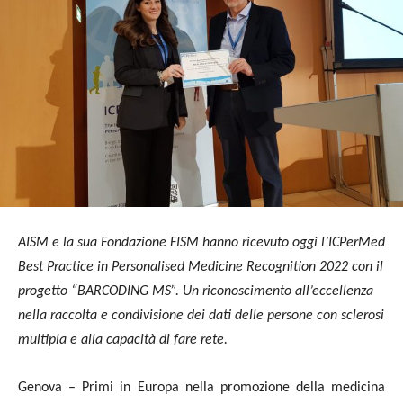
AISM e la sua Fondazione FISM hanno ricevuto oggi l’ICPerMed
Best Practice in Personalised Medicine Recognition 2022 con il
progetto “BARCODING MS”. Un riconoscimento all’eccellenza
nella raccolta e condivisione dei dati delle persone con sclerosi
multipla e alla capacità di fare rete.
Genova – Primi in Europa nella promozione della medicina