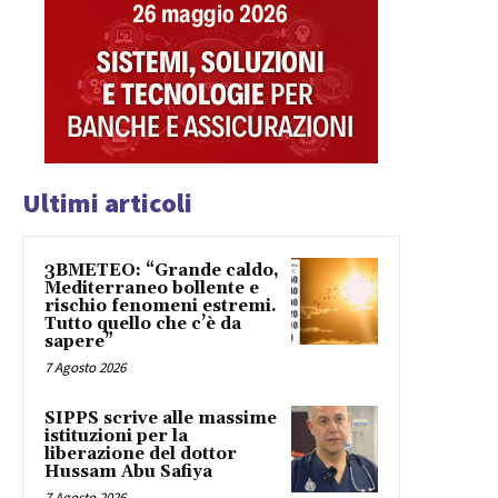
Ultimi articoli
3BMETEO: “Grande caldo,
Mediterraneo bollente e
rischio fenomeni estremi.
Tutto quello che c’è da
sapere”
7 Agosto 2026
SIPPS scrive alle massime
istituzioni per la
liberazione del dottor
Hussam Abu Safiya
7 Agosto 2026