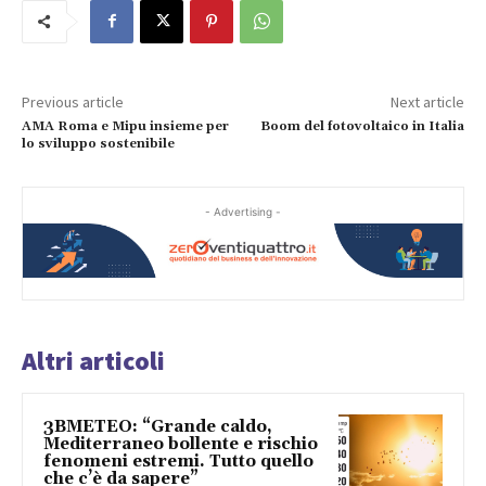
Previous article
Next article
AMA Roma e Mipu insieme per
Boom del fotovoltaico in Italia
lo sviluppo sostenibile
- Advertising -
Altri articoli
3BMETEO: “Grande caldo,
Mediterraneo bollente e rischio
fenomeni estremi. Tutto quello
che c’è da sapere”