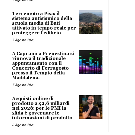
Terremoto a Pisa: il
sistema antisismico della
scuola media di Buti
attivato in tempo reale per
proteggere l’edificio
7 Agosto 2026
A Capranica Prenestina si
rinnova il tradizionale
appuntamento con il
Concerto di Ferragosto
presso il Tempio della
Maddalena.
7 Agosto 2026
Acquisti online di
prodotto a 42,6 miliardi
nel 2026: per le PMI la
sfida è governare le
informazioni di prodotto
6 Agosto 2026