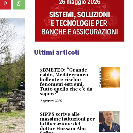
Ultimi articoli
3BMETEO: “Grande
caldo, Mediterraneo
bollente e rischio
fenomeni estremi.
Tutto quello che c’è da
sapere”
7 Agosto 2026
SIPPS scrive alle
massime istituzioni per
la liberazione del
dottor Hussam Abu