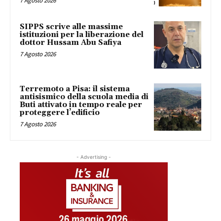
7 Agosto 2026
SIPPS scrive alle massime
istituzioni per la liberazione del
dottor Hussam Abu Safiya
7 Agosto 2026
Terremoto a Pisa: il sistema
antisismico della scuola media di
Buti attivato in tempo reale per
proteggere l’edificio
7 Agosto 2026
- Advertising -