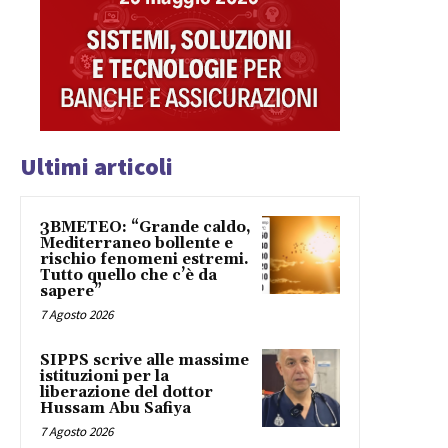
Ultimi articoli
3BMETEO: “Grande caldo,
Mediterraneo bollente e
rischio fenomeni estremi.
Tutto quello che c’è da
sapere”
7 Agosto 2026
SIPPS scrive alle massime
istituzioni per la
liberazione del dottor
Hussam Abu Safiya
7 Agosto 2026