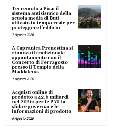
Terremoto a Pisa: il
sistema antisismico della
scuola media di Buti
attivato in tempo reale per
proteggere l’edificio
7 Agosto 2026
A Capranica Prenestina si
rinnova il tradizionale
appuntamento con il
Concerto di Ferragosto
presso il Tempio della
Maddalena.
7 Agosto 2026
Acquisti online di
prodotto a 42,6 miliardi
nel 2026: per le PMI la
sfida è governare le
informazioni di prodotto
6 Agosto 2026