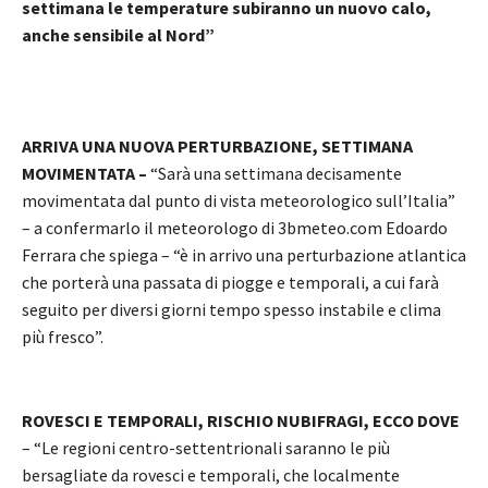
settimana le temperature subiranno un nuovo calo,
anche sensibile al Nord”
ARRIVA UNA NUOVA PERTURBAZIONE, SETTIMANA
MOVIMENTATA –
“Sarà una settimana decisamente
movimentata dal punto di vista meteorologico sull’Italia”
– a confermarlo il meteorologo di 3bmeteo.com Edoardo
Ferrara che spiega – “è in arrivo una perturbazione atlantica
che porterà una passata di piogge e temporali, a cui farà
seguito per diversi giorni tempo spesso instabile e clima
più fresco”.
ROVESCI E TEMPORALI, RISCHIO NUBIFRAGI, ECCO DOVE
– “Le regioni centro-settentrionali saranno le più
bersagliate da rovesci e temporali, che localmente