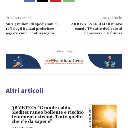
Previous article
Next article
Su 2,7 milioni di spedizioni, il
ARRIVA ENERJILL: il nuovo
17% degli italiani preferisce
canale TV tutto dedicato al
pagare con il contrassegno
benessere e al fitness
- Advertising -
Altri articoli
3BMETEO: “Grande caldo,
Mediterraneo bollente e rischio
fenomeni estremi. Tutto quello
che c’è da sapere”